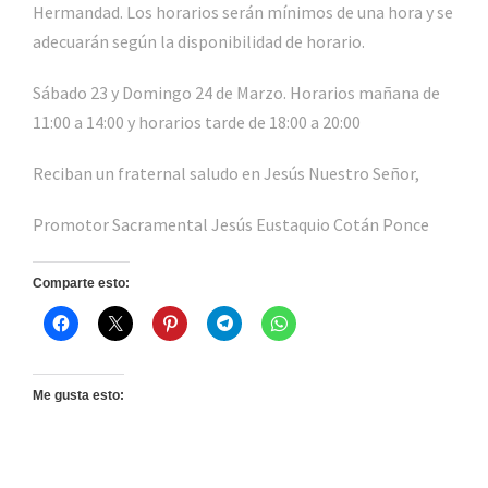
Hermandad. Los horarios serán mínimos de una hora y se
adecuarán según la disponibilidad de horario.
Sábado 23 y Domingo 24 de Marzo. Horarios mañana de
11:00 a 14:00 y horarios tarde de 18:00 a 20:00
Reciban un fraternal saludo en Jesús Nuestro Señor,
Promotor Sacramental Jesús Eustaquio Cotán Ponce
Comparte esto:
Me gusta esto: