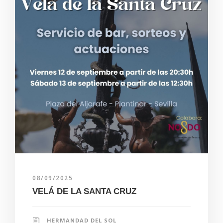
08/09/2025
VELÁ DE LA SANTA CRUZ
HERMANDAD DEL SOL