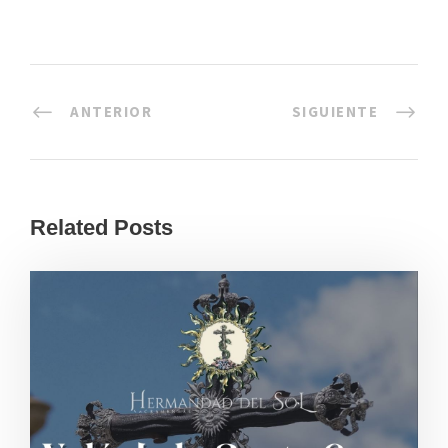
ANTERIOR
SIGUIENTE
Related Posts