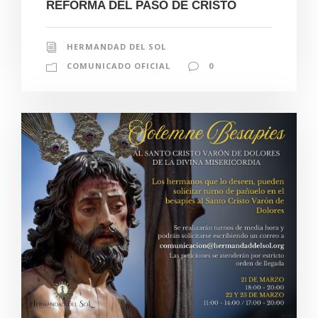
REFORMA DEL PASO DE CRISTO
HERMANDAD DEL SOL
COMUNICADO OFICIAL
0