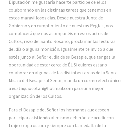
Diputación me gustaría hacerte participe de ellos
colaborando en las distintas tareas que tenemos en
estos maravillosos días. Desde nuestra Junta de
Gobierno y en cumplimiento de nuestras Reglas, nos
complacerá que nos acompañéis en estos actos de
Cultos, rezo del Santo Rosario, proclamar las lecturas
del día o alguna monición. Igualmente te invito a que
estés junto al Señor el día de su Besapie, que tengas la
oportunidad de estar cerca de Él. Si quieres estar o
colaborar en algunas de las distintas tareas de la Santa
Misa o del Besapie al Señor, manda un correo electrónico
a eustaquiocotan@hotmail.com para una mejor
organización de los Cultos.
Para el Besapie del Señor los hermanos que deseen
participar asistiendo al mismo deberán de acudir con
traje o ropa oscura y siempre con la medalla de la