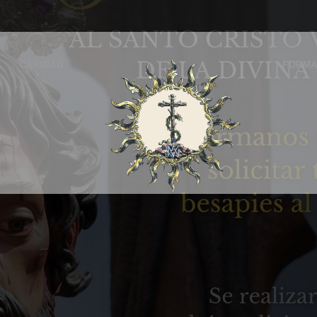
CARIDAD
FORMA