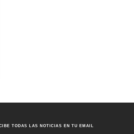
CIBE TODAS LAS NOTICIAS EN TU EMAIL