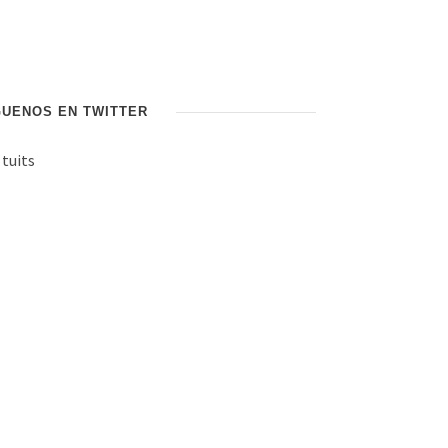
GUENOS EN TWITTER
 tuits