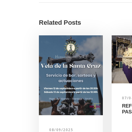
Related Posts
07/0
REF
PAS
08/09/2025