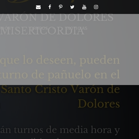
CIÓN
GRUPOS
NOTICIAS