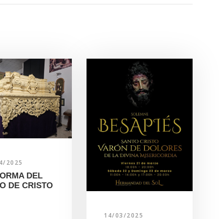
4/2025
ORMA DEL
O DE CRISTO
14/03/2025