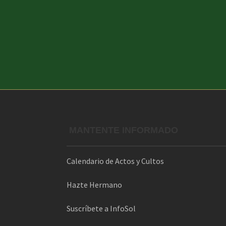
MANTENTE INFORMADO
Calendario de Actos y Cultos
Hazte Hermano
Suscríbete a InfoSol