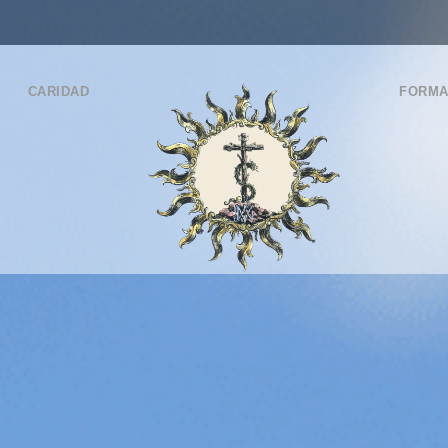
CARIDAD
FORMA