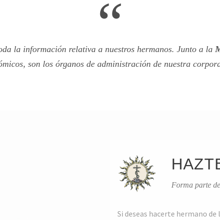
“
da la información relativa a nuestros hermanos. Junto a la
M
micos, son los órganos de administración de nuestra corpor
HAZT
Forma parte de
Si deseas hacerte hermano de 