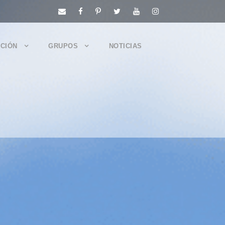
CIÓN
GRUPOS
NOTICIAS