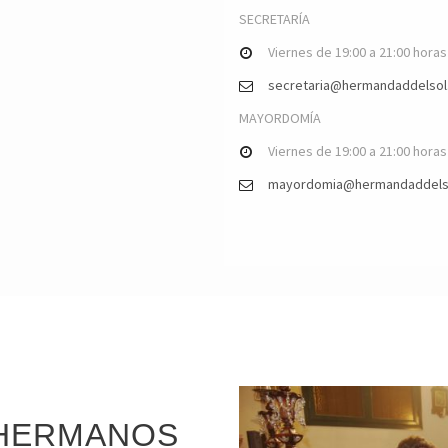
SECRETARÍA
Viernes de 19:00 a 21:00 horas
secretaria@hermandaddelsol
MAYORDOMÍA
Viernes de 19:00 a 21:00 horas
mayordomia@hermandaddelso
 HERMANOS