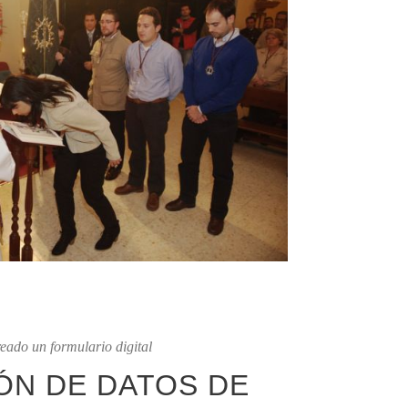
reado un formulario digital
ÓN DE DATOS DE