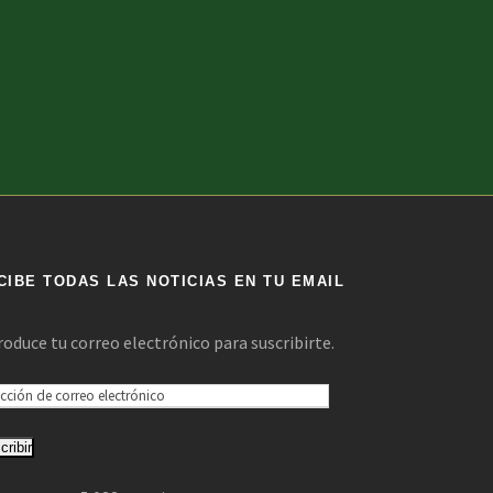
CIBE TODAS LAS NOTICIAS EN TU EMAIL
roduce tu correo electrónico para suscribirte.
cribir