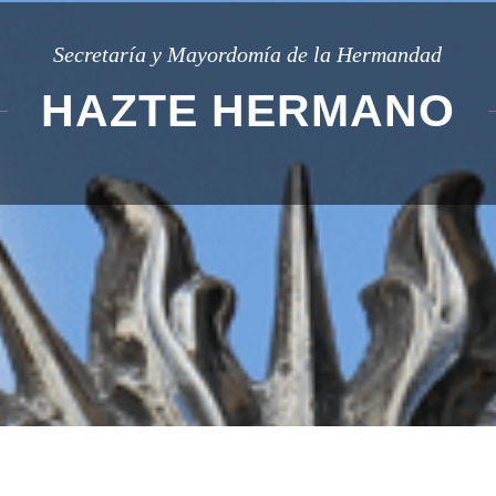
Secretaría y Mayordomía de la Hermandad
HAZTE HERMANO