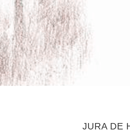
JURA DE