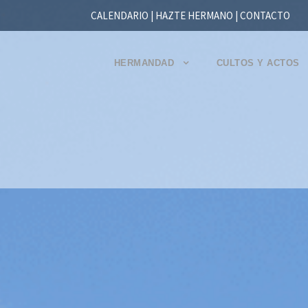
CALENDARIO |
HAZTE HERMANO
|
CONTACTO
HERMANDAD
CULTOS Y ACTOS