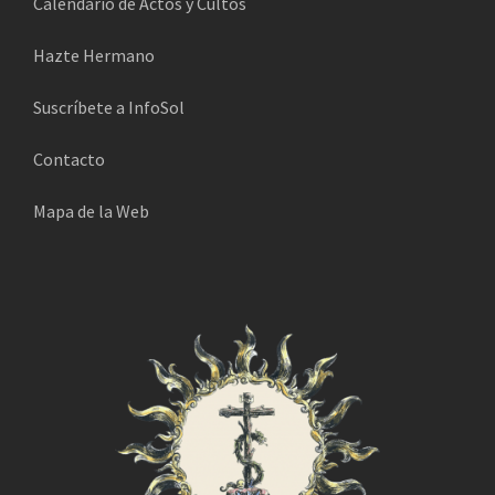
Calendario de Actos y Cultos
Hazte Hermano
Suscríbete a InfoSol
Contacto
Mapa de la Web