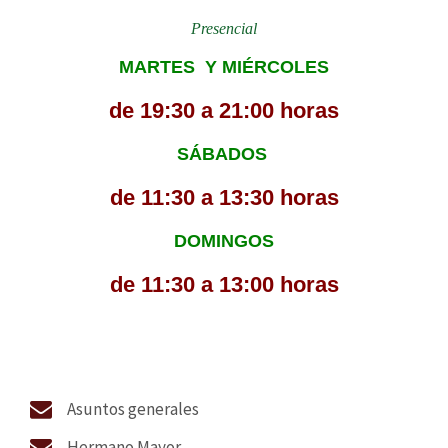
Presencial
MARTES Y MIÉRCOLES
de 19:30 a 21:00 horas
SÁBADOS
de 11:30 a 13:30 horas
DOMINGOS
de 11:30 a 13:00 horas
Asuntos generales
Hermano Mayor