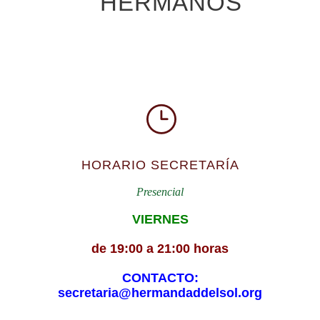
HERMANOS
HORARIO SECRETARÍA
Presencial
VIERNES
de 19:00 a 21:00 horas
CONTACTO:
secretaria@hermandaddelsol.org