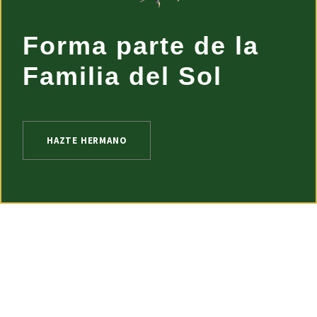
Forma parte de la
Familia del Sol
HAZTE HERMANO