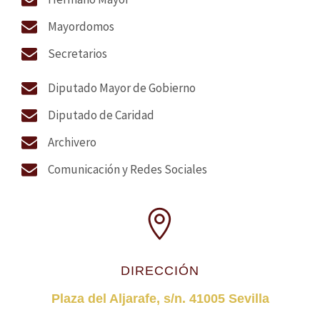
Mayordomos
Secretarios
Diputado Mayor de Gobierno
Diputado de Caridad
Archivero
Comunicación y Redes Sociales
DIRECCIÓN
Plaza del Aljarafe, s/n. 41005 Sevilla