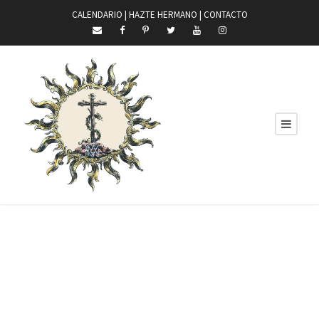
CALENDARIO |
HAZTE HERMANO
|
CONTACTO