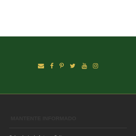
MANTENTE INFORMADO