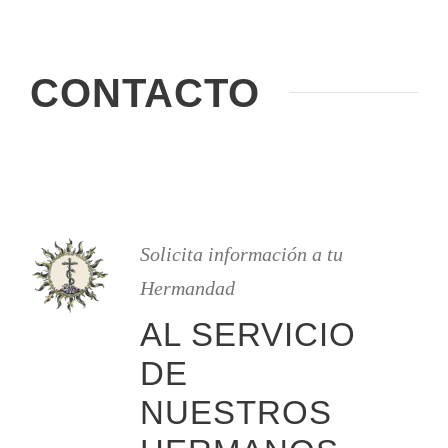
CONTACTO
Solicita información a tu
Hermandad
AL SERVICIO
DE
NUESTROS