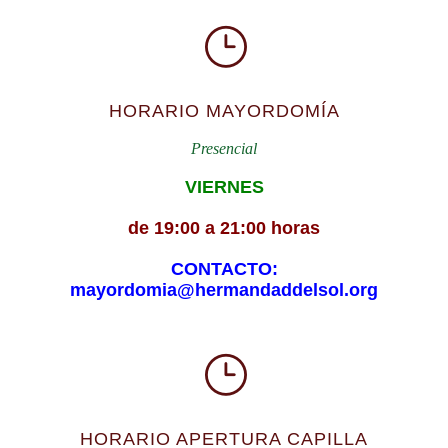
HORARIO MAYORDOMÍA
Presencial
VIERNES
de 19:00 a 21:00 horas
CONTACTO:
mayordomia@hermandaddelsol.org
HORARIO APERTURA CAPILLA