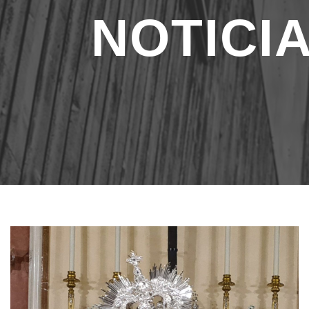
NOTICI