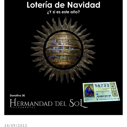
26/09/2022