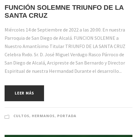
FUNCIÓN SOLEMNE TRIUNFO DE LA
SANTA CRUZ
Miércoles 14 de Septiembre de 2022 a las 20:00. En nuestra
Parroquia de San Diego de Alcalá. FUNCION SOLEMNE a
Nuestro Amantísimo Titular TRIUNFO DE LA SANTA CRUZ
Celebra Rvdo. Sr. D. José Miguel Verdugo Rasco Párroco de
San Diego de Alcalá, Arcipreste de San Bernardo y Director
Espiritual de nuestra Hermandad Durante el desarrollo...
LEER MÁS
CULTOS
,
HERMANOS
,
PORTADA