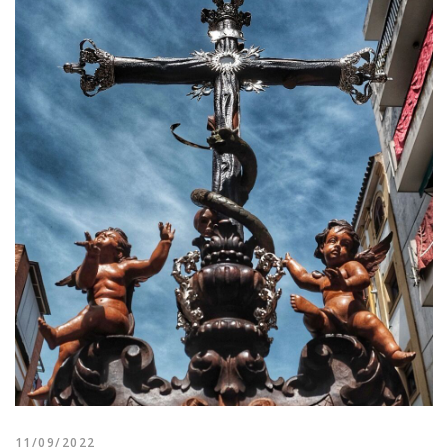
11/09/2022