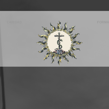
CARIDAD
FORMA