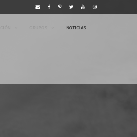
CIÓN
GRUPOS
NOTICIAS