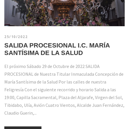
25/10/2022
SALIDA PROCESIONAL I.C. MARÍA
SANTÍSIMA DE LA SALUD
El próximo Sábado 29 de Octubre de 2022 SALIDA
PROCESIONAL de Nuestra Titular Inmaculada Concepción de
María Santísima de la Salud Por las calles de nuestra
Feligresía Con el siguiente recorrido y horario Salida a las
19:00, Capilla Sacramental, Plaza del Aljarafe, Virgen del Sol,
Tibidabo, Ulía, Avión Cuatro Vientos, Alcalde Juan Fernández,
Claudio Guerin,...