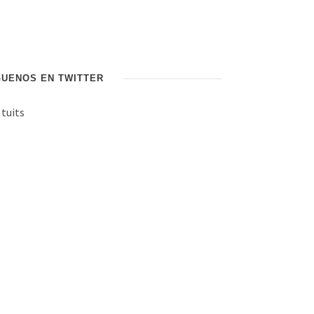
GUENOS EN TWITTER
 tuits