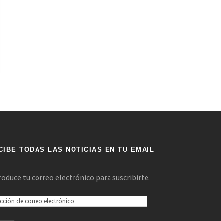
CIBE TODAS LAS NOTICIAS EN TU EMAIL
roduce tu correo electrónico para suscribirte.