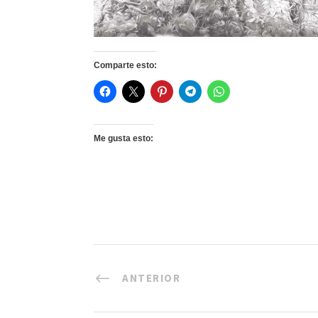
Comparte esto:
Me gusta esto:
ANTERIOR