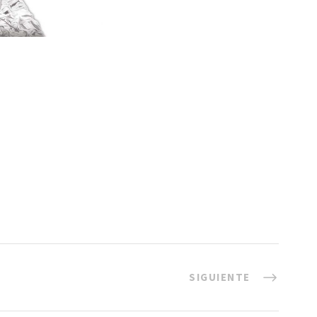
SIGUIENTE