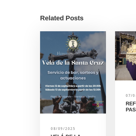
Related Posts
07/0
REF
PAS
08/09/2025