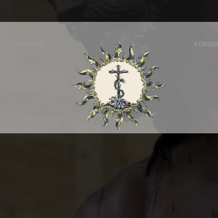
CARIDAD
FORMA