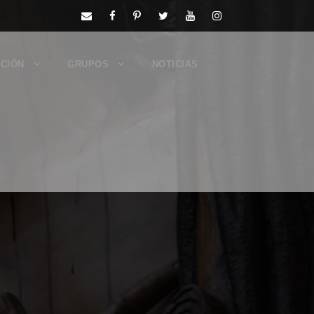
CIÓN
GRUPOS
NOTICIAS