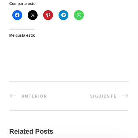
Comparte esto:
Me gusta esto:
ANTERIOR
SIGUIENTE
Related Posts