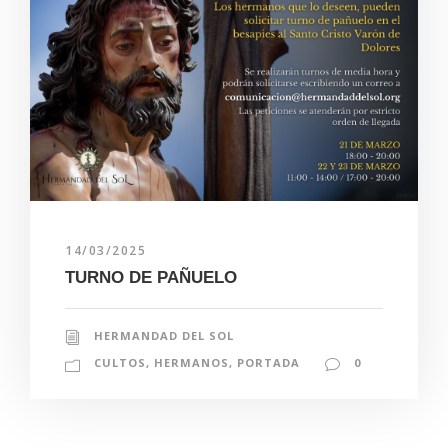
14/03/2025
TURNO DE PAÑUELO
HERMANDAD DEL SOL
CULTOS
,
HERMANOS
,
PORTADA
0