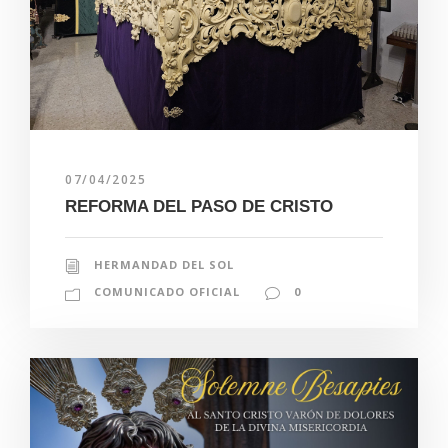
07/04/2025
REFORMA DEL PASO DE CRISTO
HERMANDAD DEL SOL
COMUNICADO OFICIAL
0