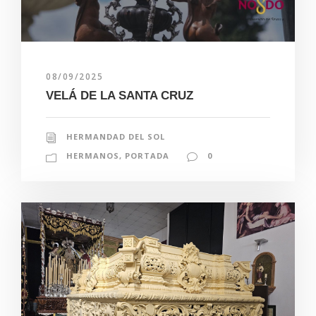
08/09/2025
VELÁ DE LA SANTA CRUZ
HERMANDAD DEL SOL
HERMANOS
,
PORTADA
0