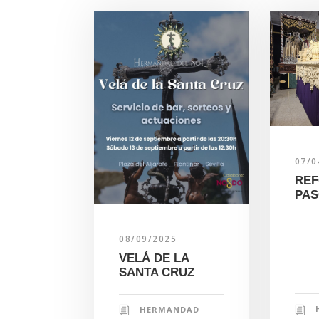
07/0
REF
PAS
08/09/2025
VELÁ DE LA
SANTA CRUZ
HERMANDAD