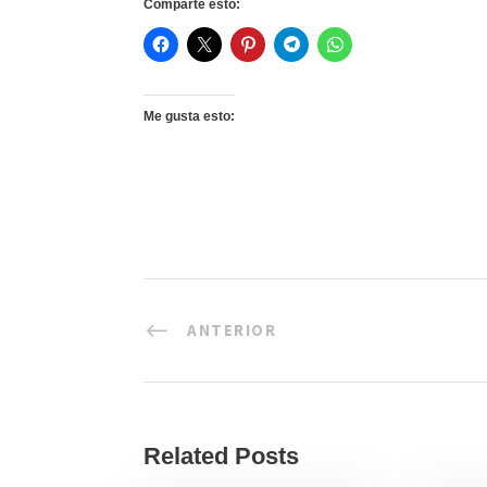
Comparte esto:
Me gusta esto:
ANTERIOR
Related Posts