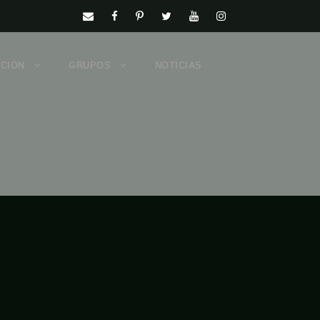
CIÓN
GRUPOS
NOTICIAS