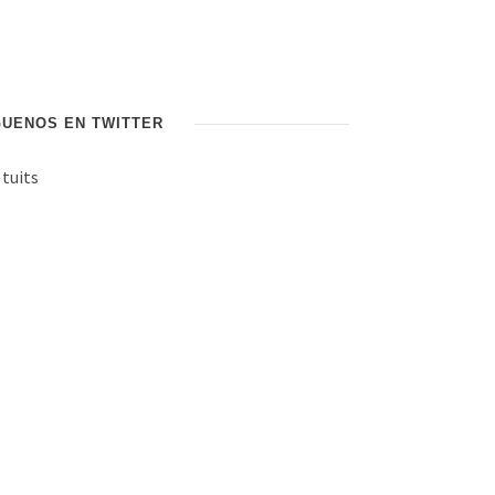
GUENOS EN TWITTER
 tuits