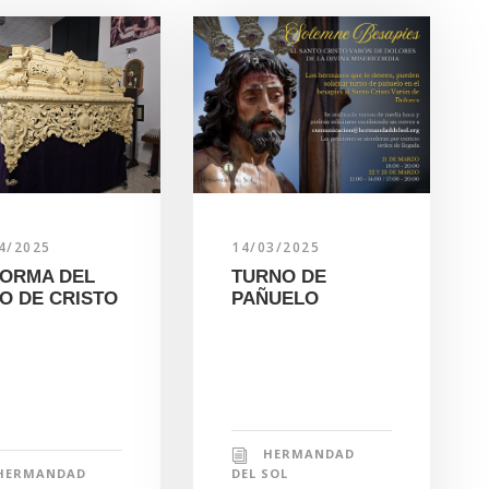
4/2025
14/03/2025
ORMA DEL
TURNO DE
O DE CRISTO
PAÑUELO
HERMANDAD
HERMANDAD
DEL SOL