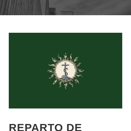
REPARTO DE