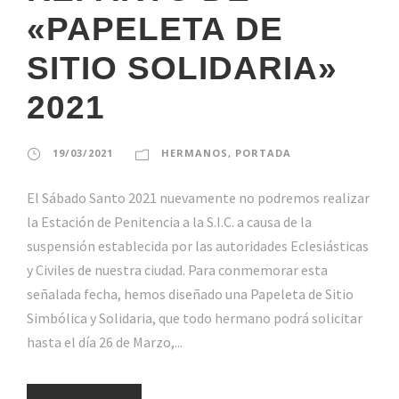
«PAPELETA DE
SITIO SOLIDARIA»
2021
19/03/2021
HERMANOS
,
PORTADA
El Sábado Santo 2021 nuevamente no podremos realizar
la Estación de Penitencia a la S.I.C. a causa de la
suspensión establecida por las autoridades Eclesiásticas
y Civiles de nuestra ciudad. Para conmemorar esta
señalada fecha, hemos diseñado una Papeleta de Sitio
Simbólica y Solidaria, que todo hermano podrá solicitar
hasta el día 26 de Marzo,...