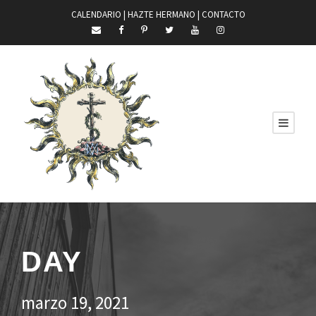
CALENDARIO |
HAZTE HERMANO
|
CONTACTO
DAY
marzo 19, 2021