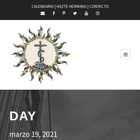
CALENDARIO |
HAZTE HERMANO
|
CONTACTO
DAY
marzo 19, 2021