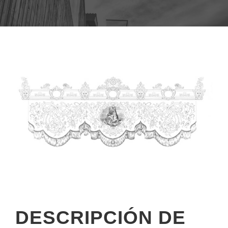
DESCRIPCIÓN DE