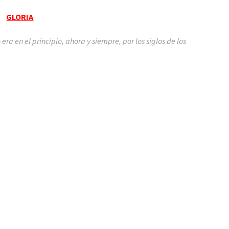
GLORIA
 era en el principio, ahora y siempre, por los siglos de los