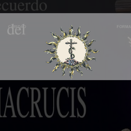
CARIDAD
FORMA