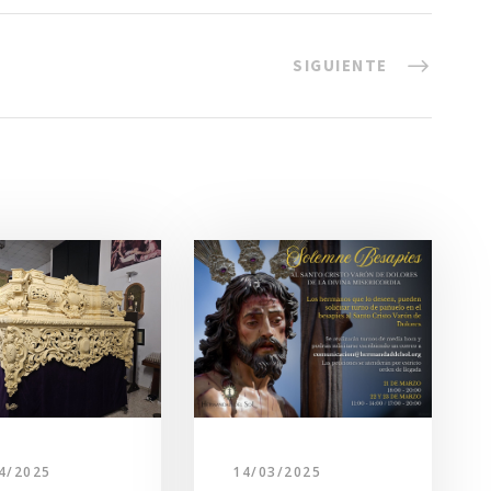
SIGUIENTE
4/2025
14/03/2025