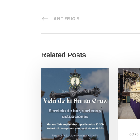
ANTERIOR
Related Posts
07/0