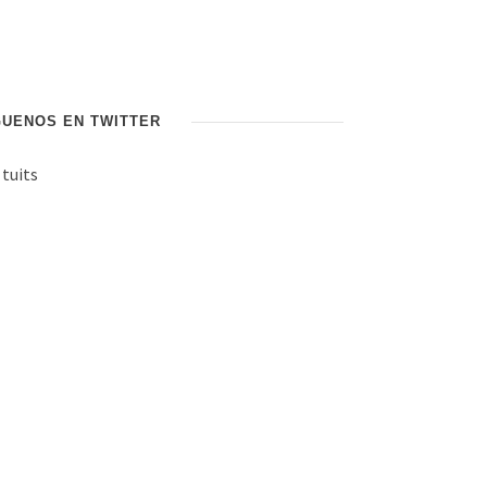
GUENOS EN TWITTER
 tuits