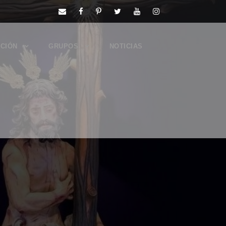
CIÓN
GRUPOS
NOTICIAS