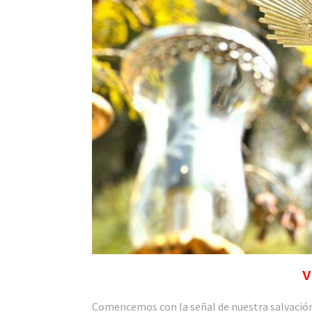
V
Comencemos con la señal de nuestra salvación 