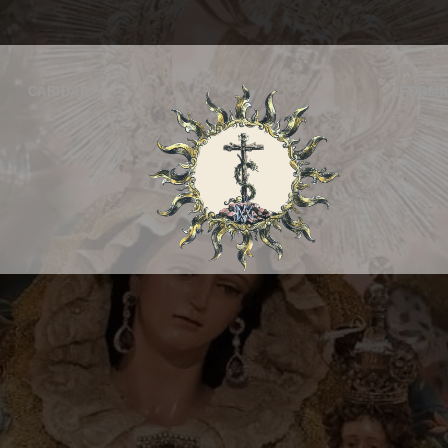
CARIDAD
FORMA