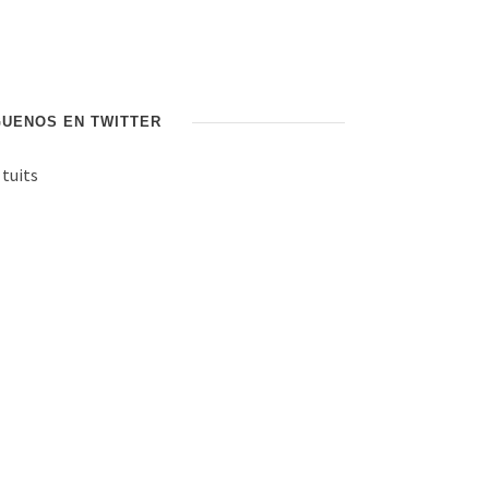
GUENOS EN TWITTER
 tuits