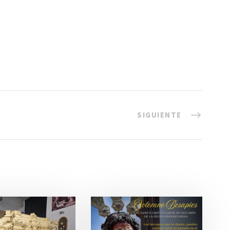
SIGUIENTE