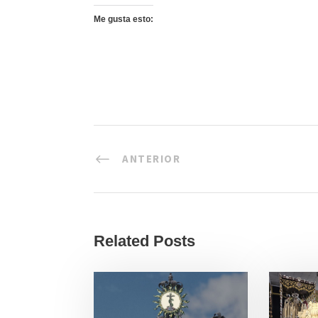
Me gusta esto:
ANTERIOR
Related Posts