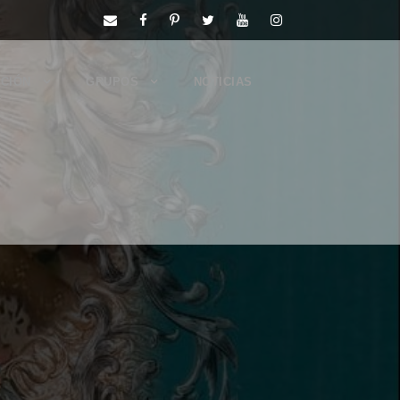
CIÓN
GRUPOS
NOTICIAS