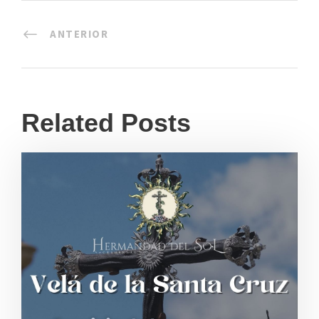
ANTERIOR
Related Posts