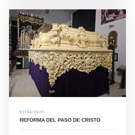
07/04/2025
REFORMA DEL PASO DE CRISTO