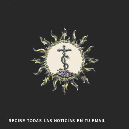
RECIBE TODAS LAS NOTICIAS EN TU EMAIL