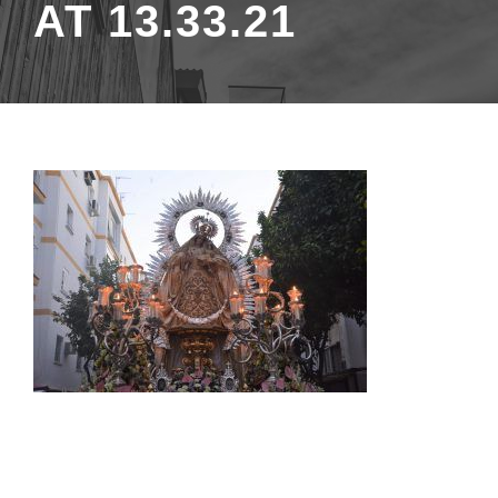
AT 13.33.21