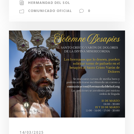
HERMANDAD DEL SOL
COMUNICADO OFICIAL
0
14/03/2025