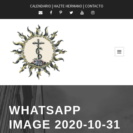
CALENDARIO |
HAZTE HERMANO
|
CONTACTO
WHATSAPP
IMAGE 2020-10-31