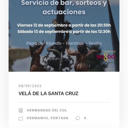
08/09/2025
VELÁ DE LA SANTA CRUZ
HERMANDAD DEL SOL
HERMANOS
,
PORTADA
0