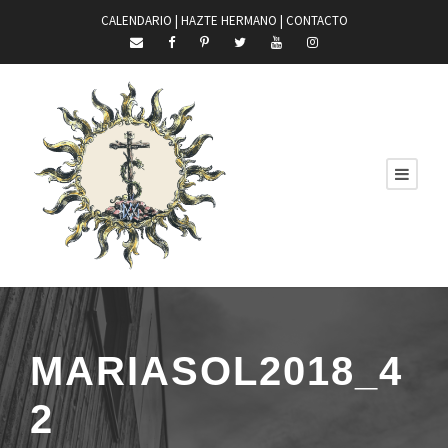
CALENDARIO |
HAZTE HERMANO
|
CONTACTO
MARIASOL2018_4
2