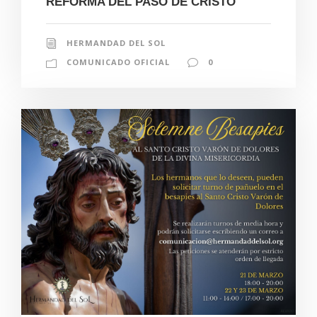
REFORMA DEL PASO DE CRISTO
HERMANDAD DEL SOL
COMUNICADO OFICIAL
0