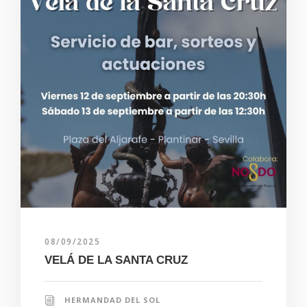
08/09/2025
VELÁ DE LA SANTA CRUZ
HERMANDAD DEL SOL