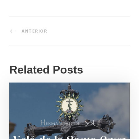
ANTERIOR
Related Posts