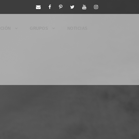
CIÓN
GRUPOS
NOTICIAS