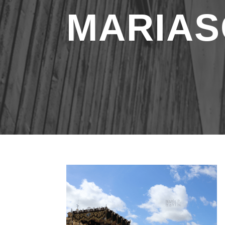
MARIAS