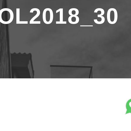
OL2018_30