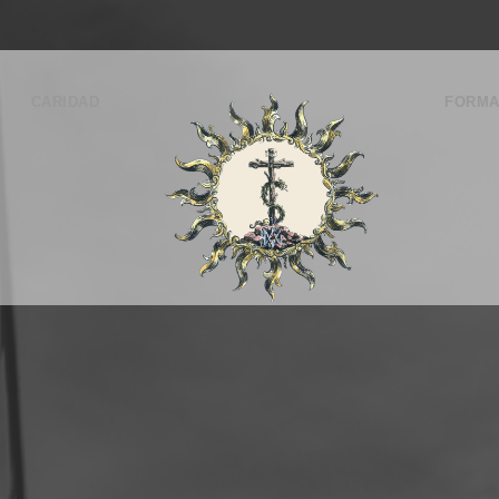
CARIDAD
FORMA