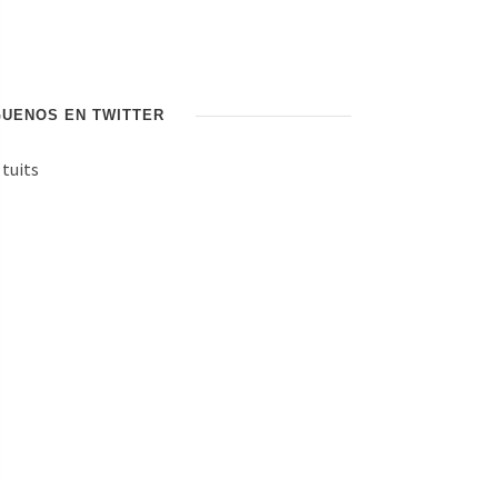
GUENOS EN TWITTER
 tuits