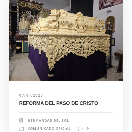
07/04/2025
REFORMA DEL PASO DE CRISTO
HERMANDAD DEL SOL
COMUNICADO OFICIAL
0