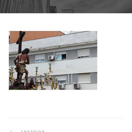
ANTERIOR