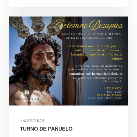
14/03/2025
TURNO DE PAÑUELO