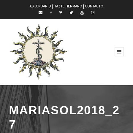
CALENDARIO |
HAZTE HERMANO
|
CONTACTO
MARIASOL2018_2
7