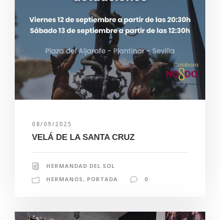
08/09/2025
VELÁ DE LA SANTA CRUZ
HERMANDAD DEL SOL
HERMANOS
,
PORTADA
0