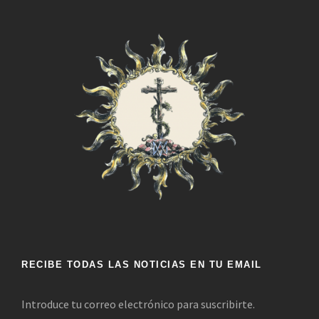
RECIBE TODAS LAS NOTICIAS EN TU EMAIL
Introduce tu correo electrónico para suscribirte.