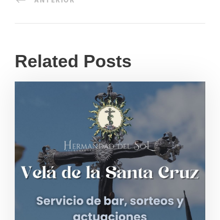
Related Posts