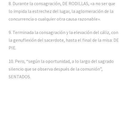
8. Durante la consagración, DE RODILLAS, «a no ser que
lo impida la estrechez del lugar, la aglomeración de la
concurrencia o cualquier otra causa razonable».
9. Terminada la consagración y la elevación del cáliz, con
la genuflexión del sacerdote, hasta el final de la misa: DE
PIE.
10. Pero, “según la oportunidad, a lo largo del sagrado
silencio que se observa después de la comunión”,
SENTADOS.