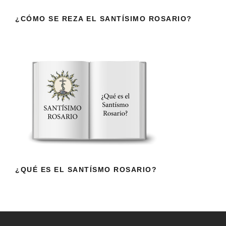
¿CÓMO SE REZA EL SANTÍSIMO ROSARIO?
¿QUÉ ES EL SANTÍSMO ROSARIO?
¿QUÉ ES EL SANTÍSMO ROSARIO?