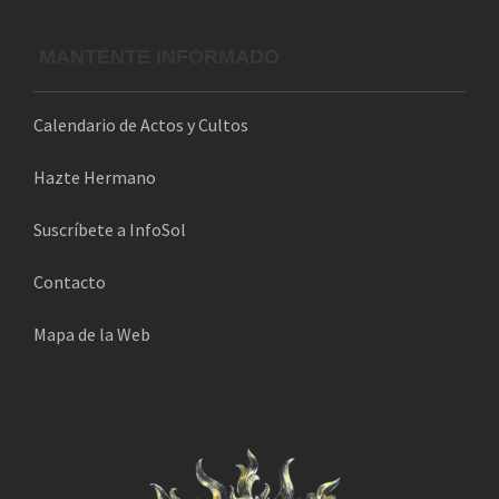
MANTENTE INFORMADO
Calendario de Actos y Cultos
Hazte Hermano
Suscríbete a InfoSol
Contacto
Mapa de la Web