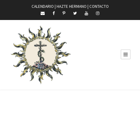
CALENDARIO |
HAZTE HERMANO
|
CONTACTO