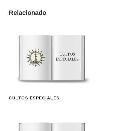
Relacionado
CULTOS ESPECIALES
CULTOS ESPECIALES