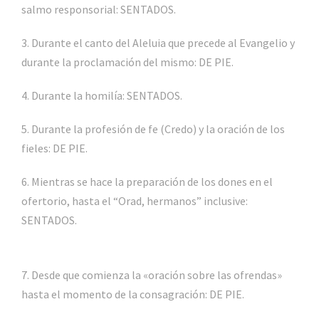
salmo responsorial: SENTADOS.
3. Durante el canto del Aleluia que precede al Evangelio y
durante la proclamación del mismo: DE PIE.
4. Durante la homilía: SENTADOS.
5. Durante la profesión de fe (Credo) y la oración de los
fieles: DE PIE.
6. Mientras se hace la preparación de los dones en el
ofertorio, hasta el “Orad, hermanos” inclusive:
SENTADOS.
7. Desde que comienza la «oración sobre las ofrendas»
hasta el momento de la consagración: DE PIE.