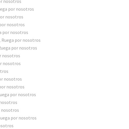
or nosotros
uega por nosotros
por nosotros
 por nosotros
a por nosotros
, Ruega por nosotros
 Ruega por nosotros
r nosotros
r nosotros
otros
por nosotros
 por nosotros
Ruega por nosotros
 nosotros
 nosotros
Ruega por nosotros
osotros