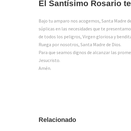
El Santísimo Rosario t
Bajo tu amparo nos acogemos, Santa Madre de
súplicas en las necesidades que te presentamo
de todos los peligros, Virgen gloriosa y bendit
Ruega por nosotros, Santa Madre de Dios.
Para que seamos dignos de alcanzar las prome
Jesucristo.
Amén.
Relacionado