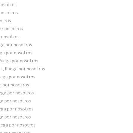
nosotros
 nosotros
sotros
por nosotros
r nosotros
ega por nosotros
ega por nosotros
 Ruega por nosotros
os, Ruega por nosotros
Ruega por nosotros
a por nosotros
uega por nosotros
ga por nosotros
ega por nosotros
ga por nosotros
uega por nosotros
ga por nosotros