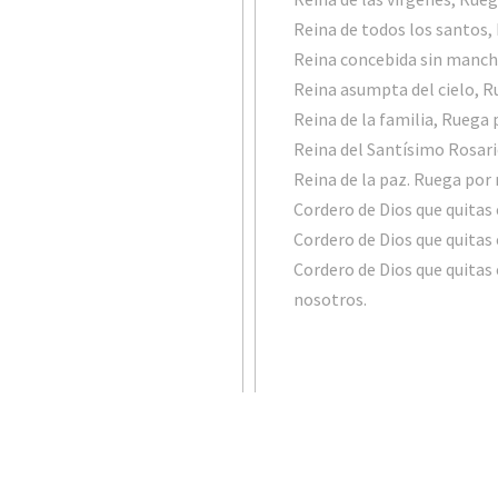
Reina de todos los santos,
Reina concebida sin manch
Reina asumpta del cielo, 
Reina de la familia, Ruega
Reina del Santísimo Rosar
Reina de la paz. Ruega por
Cordero de Dios que quitas
Cordero de Dios que quitas
Cordero de Dios que quitas
nosotros.