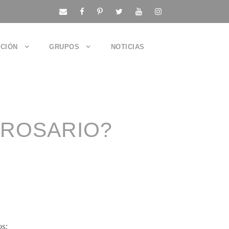
CIÓN
GRUPOS
NOTICIAS
 ROSARIO?
os: