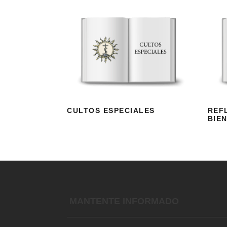
CULTOS
ESPECIALES
CULTOS ESPECIALES
REF
BIE
MANTENTE INFORMADO