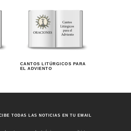
CANTOS
LITÚRGICOS PARA
EL ADVIENTO
CANTOS LITÚRGICOS PARA
EL ADVIENTO
CIBE TODAS LAS NOTICIAS EN TU EMAIL