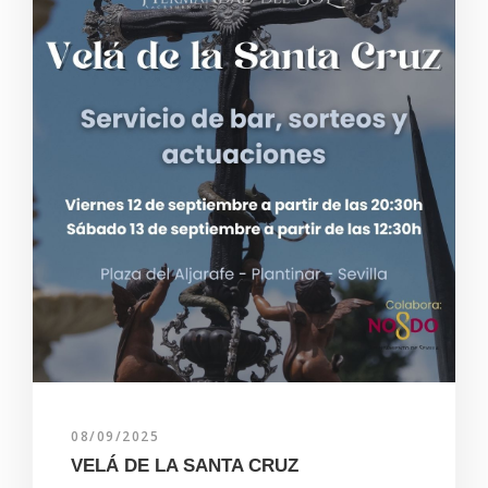
08/09/2025
VELÁ DE LA SANTA CRUZ