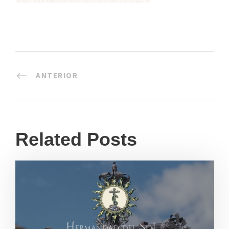
ANTERIOR
Related Posts