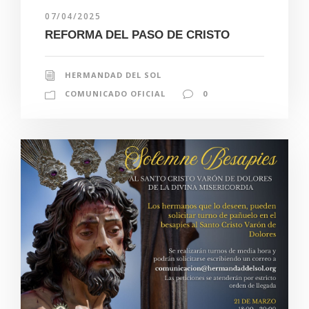
07/04/2025
REFORMA DEL PASO DE CRISTO
HERMANDAD DEL SOL
COMUNICADO OFICIAL
0