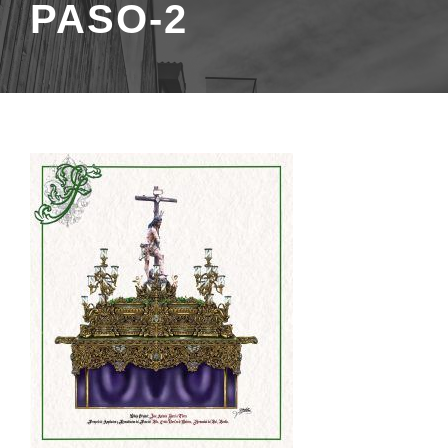
PASO-2