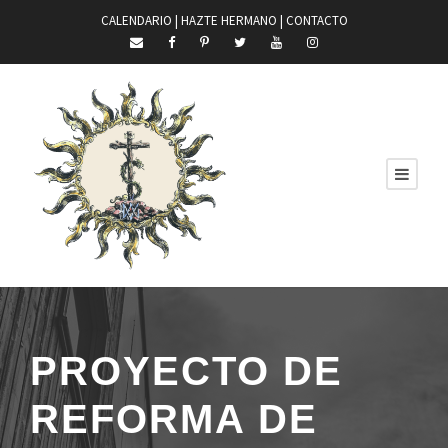
CALENDARIO |
HAZTE HERMANO
|
CONTACTO
PROYECTO DE
REFORMA DE