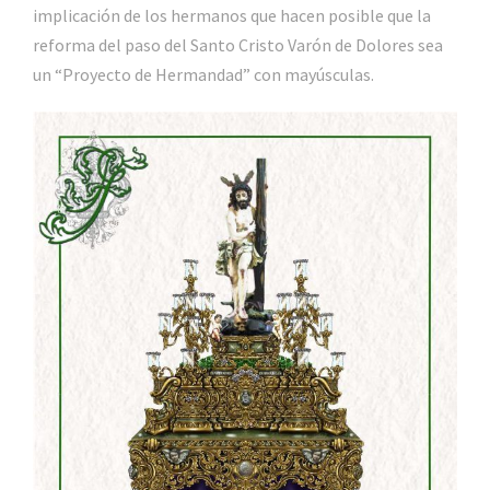
implicación de los hermanos que hacen posible que la
reforma del paso del Santo Cristo Varón de Dolores sea
un “Proyecto de Hermandad” con mayúsculas.