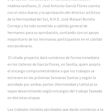
madrea sevillano, D. José Antonio García Flores cuenta
con el visto bueno y la aprobación del director artístico
de la Hermandad del Sol, N.H.D. José Manuel Bonilla
Cornejo y ha sido sometido a cabildo general de
hermanos para su aprobación, contando con un apoyo
mayoritario de los hermanos participantes en el cabildo
extraordinario.
El citado proyecto dará comienzo de forma inmediata
en los talleres de García Flores, en Sevilla, quien acepta
el encargo comprometiéndose a que los trabajos se
estrenen en las próximas Semanas Santas y según lo
acordado por ambas partes (Hermandad y tallista) se
vayan desarrollando según encargos del trabajo faseado
en distintas etapas.
Los trabajos iniciales aprobados que darán comienzo a la