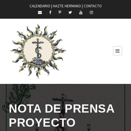
CALENDARIO |
HAZTE HERMANO
|
CONTACTO
NOTA DE PRENSA
PROYECTO