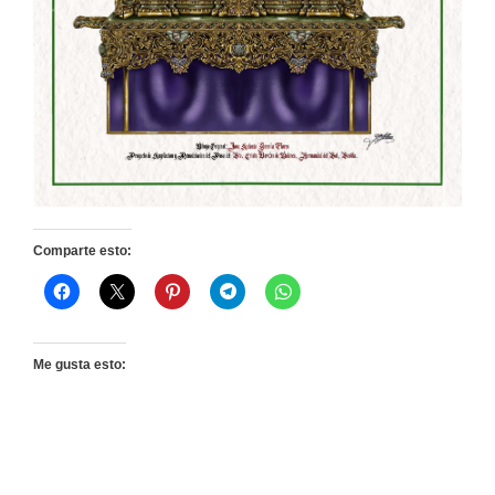
Comparte esto:
Me gusta esto: