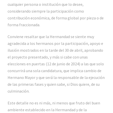
cualquier persona o institución que lo desee,
considerando siempre la participación como
contribución económica, de forma global por pieza o de
forma fraccionada.
Conviene resaltar que la Hermandad se siente muy
agradecida a los hermanos por la participación, apoyo e
ilusión mostrados en la tarde del 30 de abril, aprobando
el proyecto presentado, y más si cabe con unas
elecciones en puertas (12 de junio de 2024) a las que solo
concurrirá una sola candidatura, que implica cambio de
Hermano Mayor y que será la responsable de la ejecución
de las primeras fases y quien sabe, si Dios quiere, de su
culminación.
Este detalle no es ni más, ni menos que fruto del buen
ambiente establecido en la Hermandad y de la