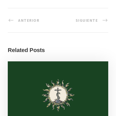
ANTERIOR
SIGUIENTE
Related Posts