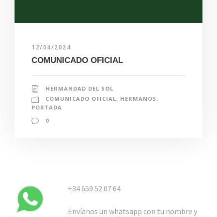
12/04/2024
COMUNICADO OFICIAL
HERMANDAD DEL SOL
COMUNICADO OFICIAL
,
HERMANOS
,
PORTADA
0
+34 659 52 07 64
Envíanos un whatsapp con tu nombre y