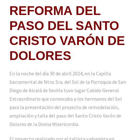
REFORMA DEL
PASO DEL SANTO
CRISTO VARÓN DE
DOLORES
En la noche del día 30 de abril 2024, en la Capilla
Sacramental de Ntra. Sra. del Sol de la Parroquia de San
Diego de Alcalá de Sevilla tuvo lugar Cabido General
Extraordinario que convocaba a los hermanos del Sol
para la presentación del proyecto de remodelación,
ampliación y talla del paso del Santo Cristo Varón de
Dolores de la Divina Misericordia.
El proyecto realizado por el tallista y ebanista en