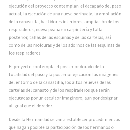
ejecución del proyecto contemplan: el decapado del paso
actual, la ejecución de una nueva parihuela, la ampliación
de la canastilla, bastidores interiores, ampliación de los
respiraderos, nueva peana en carpintería y talla
posterior, tallas de las esquinas y de las cartelas, así
como de las molduras y de los adornos de las esquinas de
los respiraderos.
El proyecto contempla el posterior dorado de la
totalidad del paso y la posterior ejecución las imágenes
del entorno de la canastilla, los altos relieves de las
cartelas del canasto y de los respiraderos que serán
ejecutadas por un escultor imaginero, aun por designar
al igual que el dorador.
Desde la Hermandad se van a establecer procedimientos
que hagan posible la participación de los hermanos o