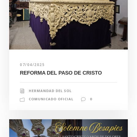
07/04/2025
REFORMA DEL PASO DE CRISTO
HERMANDAD DEL SOL
COMUNICADO OFICIAL
0