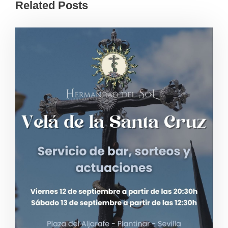
Related Posts