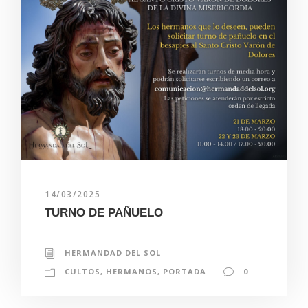
14/03/2025
TURNO DE PAÑUELO
HERMANDAD DEL SOL
CULTOS
,
HERMANOS
,
PORTADA
0