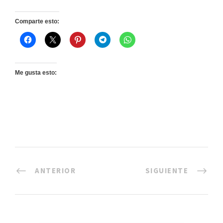
Comparte esto:
Me gusta esto:
ANTERIOR
SIGUIENTE