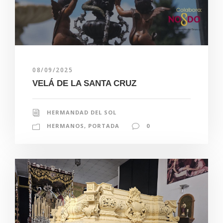
08/09/2025
VELÁ DE LA SANTA CRUZ
HERMANDAD DEL SOL
HERMANOS
,
PORTADA
0