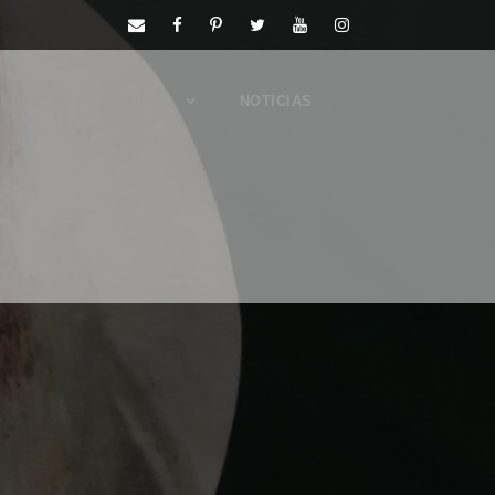
CIÓN
GRUPOS
NOTICIAS