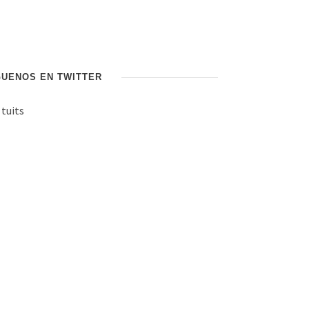
GUENOS EN TWITTER
 tuits