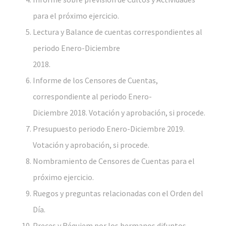
para el próximo ejercicio.
Lectura y Balance de cuentas correspondientes al
periodo Enero-Diciembre
2018.
Informe de los Censores de Cuentas,
correspondiente al periodo Enero-
Diciembre 2018. Votación y aprobación, si procede.
Presupuesto periodo Enero-Diciembre 2019.
Votación y aprobación, si procede.
Nombramiento de Censores de Cuentas para el
próximo ejercicio.
Ruegos y preguntas relacionadas con el Orden del
Día.
Preces y Réquiem por los hermanos difuntos.