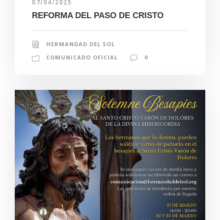
07/04/2025
REFORMA DEL PASO DE CRISTO
HERMANDAD DEL SOL
COMUNICADO OFICIAL
0