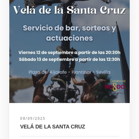
08/09/2025
VELÁ DE LA SANTA CRUZ