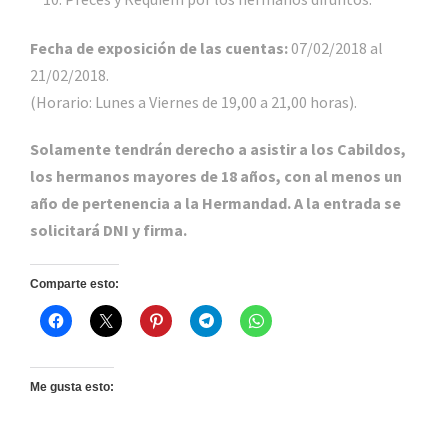
Fecha de exposición de las cuentas:
07/02/2018 al
21/02/2018.
(Horario: Lunes a Viernes de 19,00 a 21,00 horas).
Solamente tendrán derecho a asistir a los Cabildos,
los hermanos mayores de 18 años, con al menos un
año de pertenencia a la Hermandad. A la entrada se
solicitará DNI y firma.
Comparte esto:
Me gusta esto: