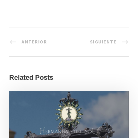
ANTERIOR
SIGUIENTE
Related Posts