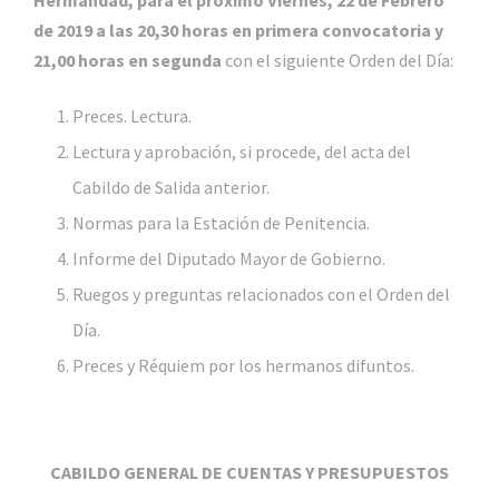
de 2019 a las 20,30 horas en primera convocatoria y
21,00 horas en segunda
con el siguiente Orden del Día:
Preces. Lectura.
Lectura y aprobación, si procede, del acta del
Cabildo de Salida anterior.
Normas para la Estación de Penitencia.
Informe del Diputado Mayor de Gobierno.
Ruegos y preguntas relacionados con el Orden del
Día.
Preces y Réquiem por los hermanos difuntos.
CABILDO GENERAL DE CUENTAS Y PRESUPUESTOS