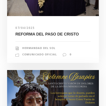
07/04/2025
REFORMA DEL PASO DE CRISTO
HERMANDAD DEL SOL
COMUNICADO OFICIAL
0