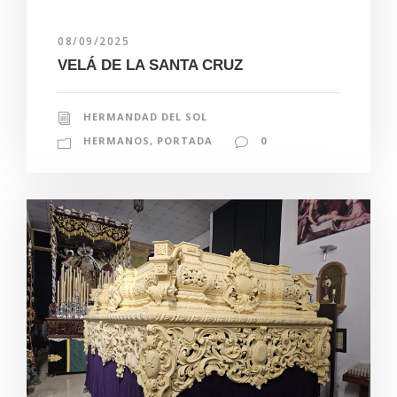
08/09/2025
VELÁ DE LA SANTA CRUZ
HERMANDAD DEL SOL
HERMANOS
,
PORTADA
0