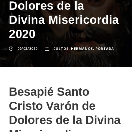
Dolores de la
Divina Misericordia
2020
09/03/2020
CULTOS
,
HERMANOS
,
PORTADA
Besapié Santo
Cristo Varón de
Dolores de la Divina