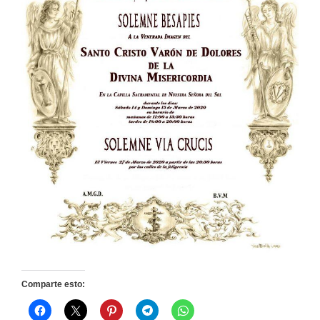
Comparte esto: