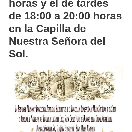
horas y el de tardes
de 18:00 a 20:00 horas
en la Capilla de
Nuestra Señora del
Sol.