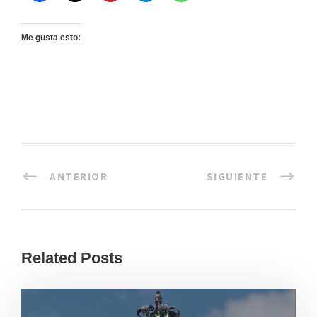
Me gusta esto:
ANTERIOR
SIGUIENTE
Related Posts