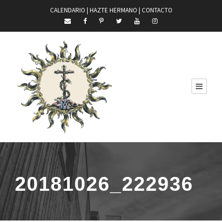
CALENDARIO |
HAZTE HERMANO
|
CONTACTO
20181026_222936