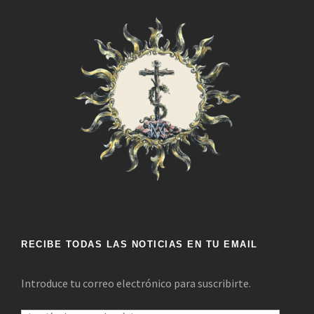
RECIBE TODAS LAS NOTICIAS EN TU EMAIL
Introduce tu correo electrónico para suscribirte.