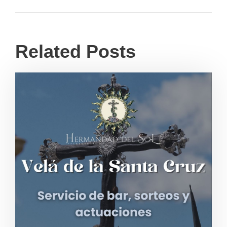
Related Posts