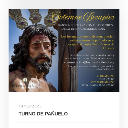
14/03/2025
TURNO DE PAÑUELO