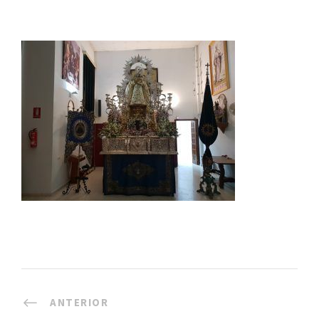
ANTERIOR