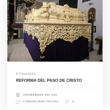
07/04/2025
REFORMA DEL PASO DE CRISTO
HERMANDAD DEL SOL
COMUNICADO OFICIAL
0