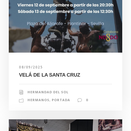
08/09/2025
VELÁ DE LA SANTA CRUZ
HERMANDAD DEL SOL
HERMANOS
,
PORTADA
0