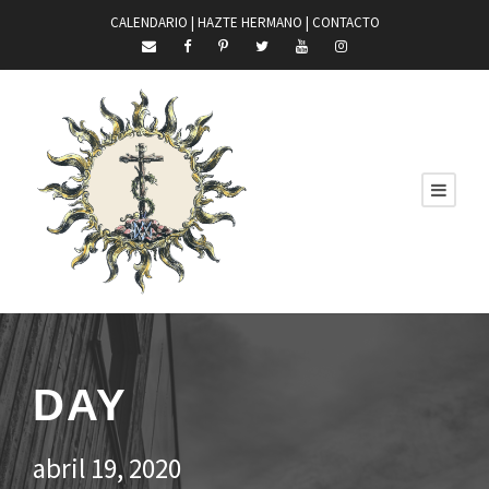
CALENDARIO |
HAZTE HERMANO
|
CONTACTO
DAY
abril 19, 2020