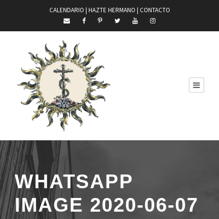
CALENDARIO |
HAZTE HERMANO
|
CONTACTO
WHATSAPP
IMAGE 2020-06-07