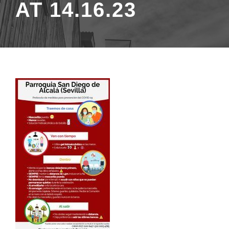
AT 14.16.23