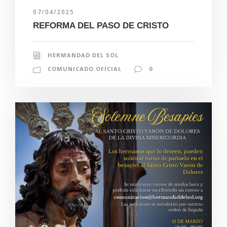
07/04/2025
REFORMA DEL PASO DE CRISTO
HERMANDAD DEL SOL
COMUNICADO OFICIAL
0