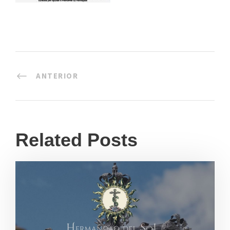
ANTERIOR
Related Posts