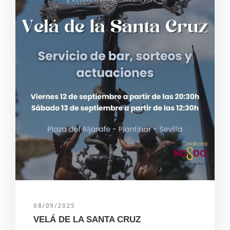
08/09/2025
VELÁ DE LA SANTA CRUZ