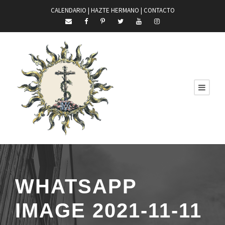
CALENDARIO |
HAZTE HERMANO
|
CONTACTO
WHATSAPP
IMAGE 2021-11-11