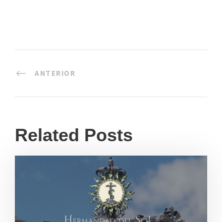
ANTERIOR
Related Posts