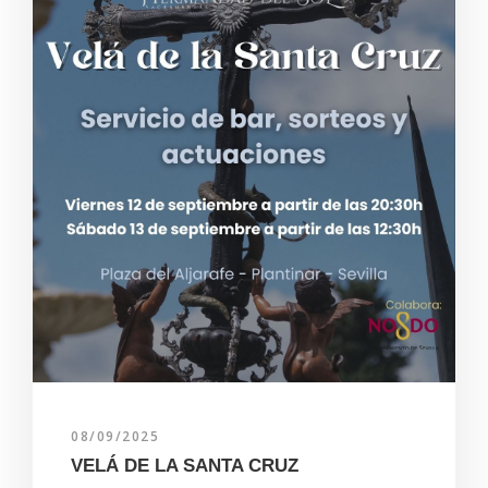
08/09/2025
VELÁ DE LA SANTA CRUZ