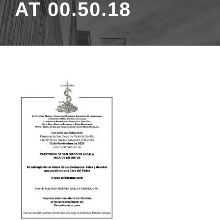
AT 00.50.18