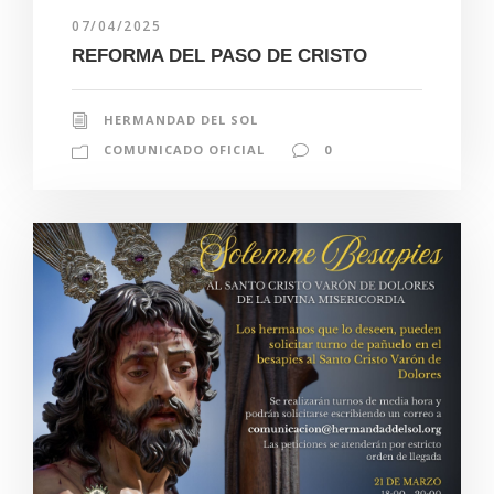
07/04/2025
REFORMA DEL PASO DE CRISTO
HERMANDAD DEL SOL
COMUNICADO OFICIAL
0