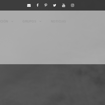
CIÓN
GRUPOS
NOTICIAS