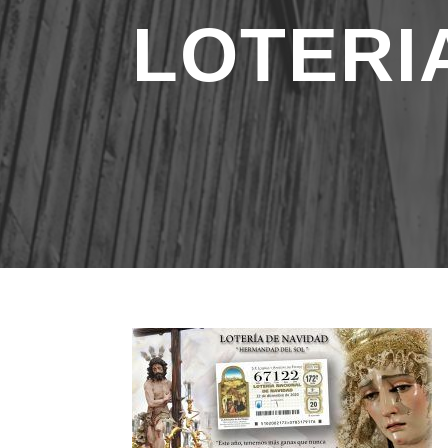
LOTERIA