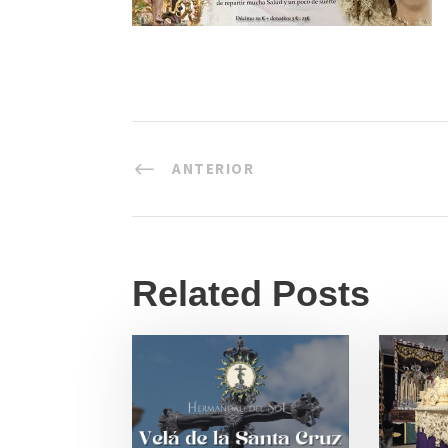
ANTERIOR
Related Posts