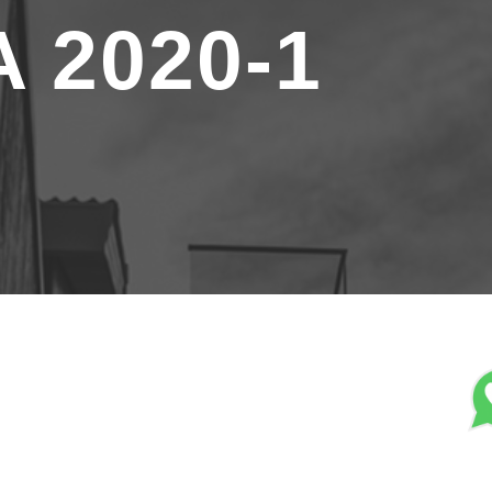
 2020-1