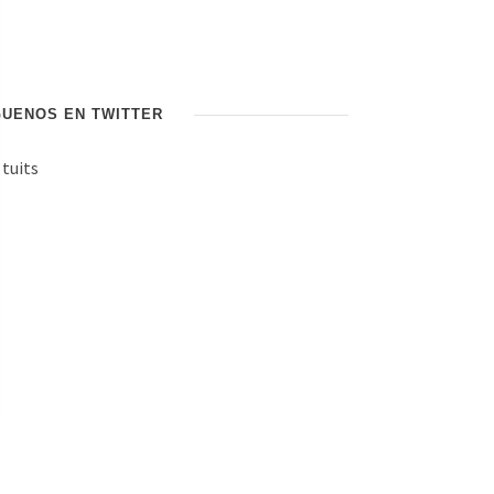
GUENOS EN TWITTER
 tuits