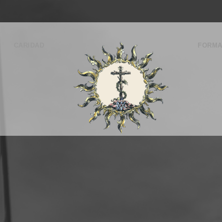
CARIDAD
FORMA