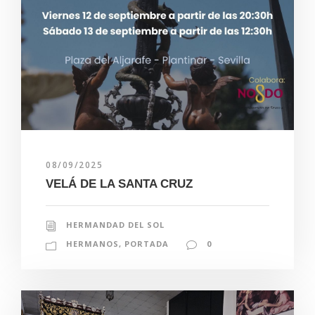
08/09/2025
VELÁ DE LA SANTA CRUZ
HERMANDAD DEL SOL
HERMANOS
,
PORTADA
0