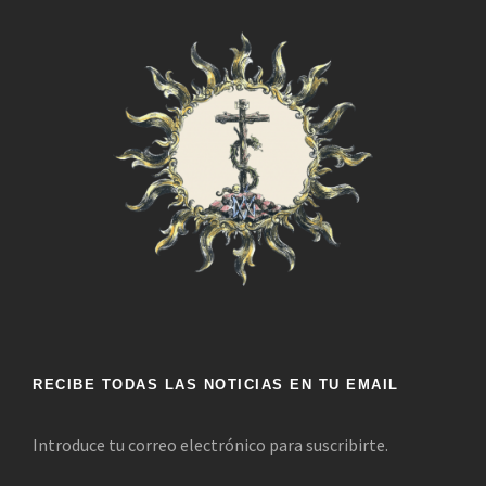
RECIBE TODAS LAS NOTICIAS EN TU EMAIL
Introduce tu correo electrónico para suscribirte.