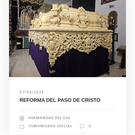
07/04/2025
REFORMA DEL PASO DE CRISTO
HERMANDAD DEL SOL
COMUNICADO OFICIAL
0