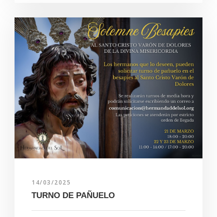
14/03/2025
TURNO DE PAÑUELO