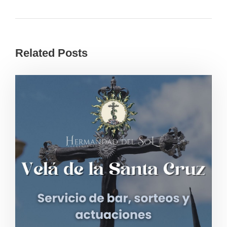
Related Posts