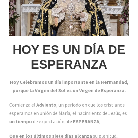
HOY ES UN DÍA DE
ESPERANZA
Hoy Celebramos un día importante en la Hermandad,
porque la Virgen del Sol es un Virgen de Esperanza.
Comienza el
Adviento
, un periodo en que los cristianos
esperamos en unión de María, el nacimiento de Jesús, es
un tiempo
de expectación,
de
ESPERANZA
,
Que en los últimos siete días alcanza
su plenitud,