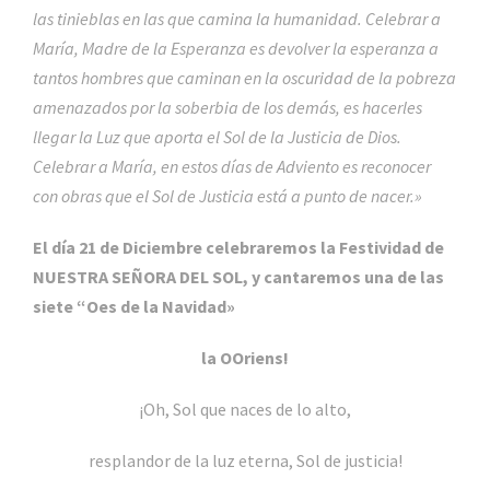
las tinieblas en las que camina la humanidad. Celebrar a
María, Madre de la Esperanza es devolver la esperanza a
tantos hombres que caminan en la oscuridad de la pobreza
amenazados por la soberbia de los demás, es hacerles
llegar la Luz que aporta el Sol de la Justicia de Dios.
Celebrar a María, en estos días de Adviento es reconocer
con obras que el Sol de Justicia está a punto de nacer.»
El día 21 de Diciembre celebraremos la Festividad de
NUESTRA SEÑORA DEL SOL, y cantaremos una de las
siete “Oes de la Navidad»
la OOriens!
¡Oh, Sol que naces de lo alto,
resplandor de la luz eterna, Sol de justicia!