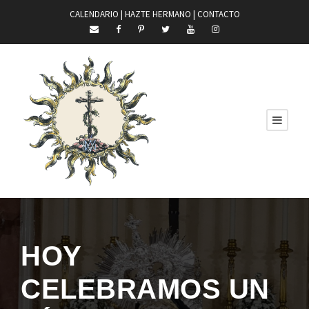
CALENDARIO |
HAZTE HERMANO
|
CONTACTO
HOY
CELEBRAMOS UN