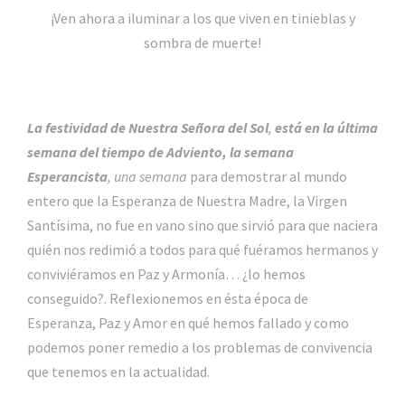
¡Ven ahora a iluminar a los que viven en tinieblas y
sombra de muerte!
La festividad de Nuestra Señora del Sol
,
está en la última
semana del tiempo de Adviento, la semana
Esperancista
, una semana
para demostrar al mundo
entero que la Esperanza de Nuestra Madre, la Virgen
Santísima, no fue en vano sino que sirvió para que naciera
quién nos redimió a todos para qué fuéramos hermanos y
conviviéramos en Paz y Armonía… ¿lo hemos
conseguido?. Reflexionemos en ésta época de
Esperanza, Paz y Amor en qué hemos fallado y como
podemos poner remedio a los problemas de convivencia
que tenemos en la actualidad.