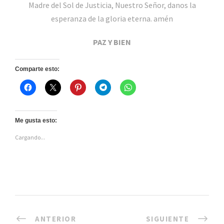
Madre del Sol de Justicia, Nuestro Señor, danos la
esperanza de la gloria eterna. amén
PAZ Y BIEN
Comparte esto:
Me gusta esto:
Cargando...
ANTERIOR
SIGUIENTE