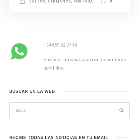
CULTOS
,
HERMANOS
,
PORTADA
0
+34 659 52 07 64
Envíanos un whatsapp con tu nombre y
apellidos.
BUSCAR EN LA WEB
RECIBE TODAS LAS NOTICIAS EN TU EMAIL