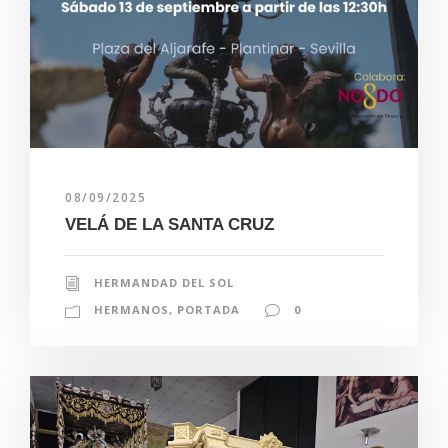
08/09/2025
VELÁ DE LA SANTA CRUZ
HERMANDAD DEL SOL
HERMANOS
,
PORTADA
0