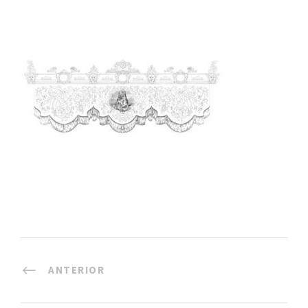
ANTERIOR