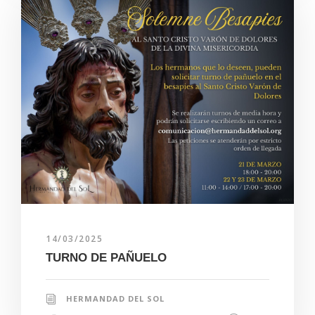
14/03/2025
TURNO DE PAÑUELO
HERMANDAD DEL SOL