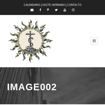
CALENDARIO |
HAZTE HERMANO
|
CONTACTO
IMAGE002