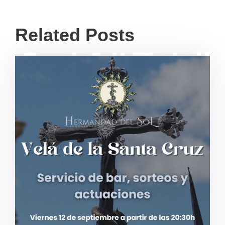
Related Posts