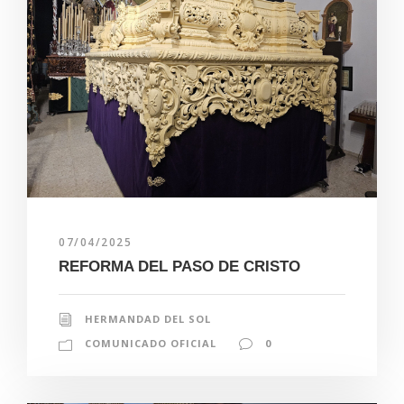
07/04/2025
REFORMA DEL PASO DE CRISTO
HERMANDAD DEL SOL
COMUNICADO OFICIAL
0