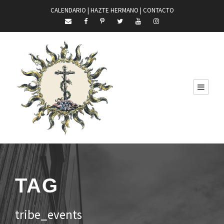
CALENDARIO |
HAZTE HERMANO
|
CONTACTO
TAG
tribe_events