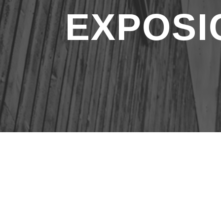
EXPOSI