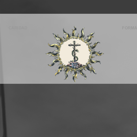
CARIDAD
FORMA