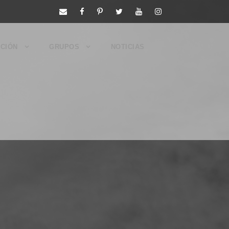
CIÓN
GRUPOS
NOTICIAS