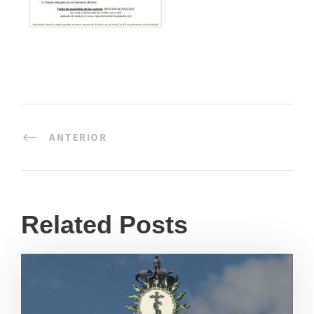
ANTERIOR
Related Posts