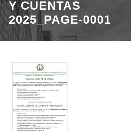
Y CUENTAS
2025_PAGE-0001