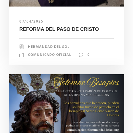
07/04/2025
REFORMA DEL PASO DE CRISTO
HERMANDAD DEL SOL
COMUNICADO OFICIAL
0