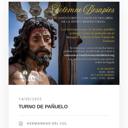
14/03/2025
TURNO DE PAÑUELO
HERMANDAD DEL SOL