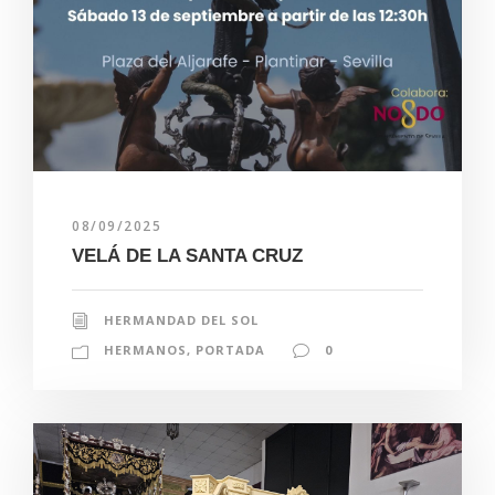
08/09/2025
VELÁ DE LA SANTA CRUZ
HERMANDAD DEL SOL
HERMANOS
,
PORTADA
0