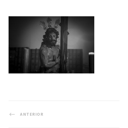
ANTERIOR