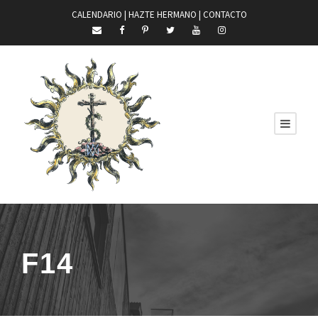
CALENDARIO |
HAZTE HERMANO
|
CONTACTO
F14