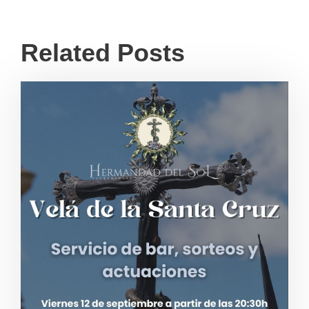
Related Posts