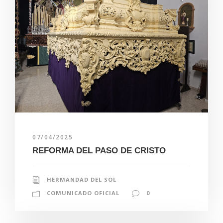
07/04/2025
REFORMA DEL PASO DE CRISTO
HERMANDAD DEL SOL
COMUNICADO OFICIAL
0