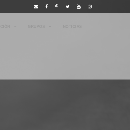
CIÓN
GRUPOS
NOTICIAS