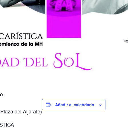
o.
Añadir al calendario
Plaza del Aljarafe)
STICA