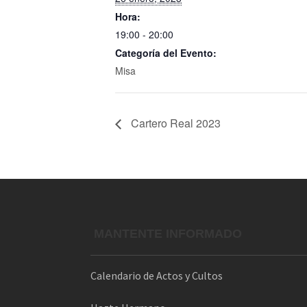
Hora:
19:00 - 20:00
Categoría del Evento:
Misa
Cartero Real 2023
MANTENTE INFORMADO
Calendario de Actos y Cultos