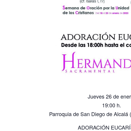
Jueves 26 de ener
19:00 h.
Parroquia de San Diego de Alcalá (
ADORACIÓN EUCARÍ