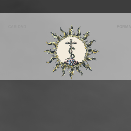
CARIDAD
FORMA