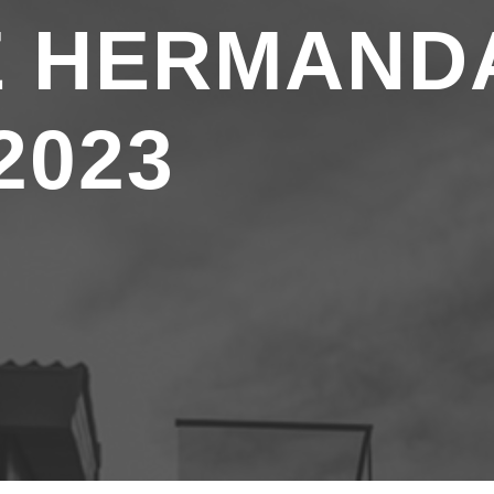
E HERMAND
2023