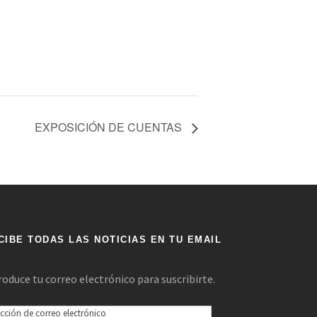
EXPOSICIÓN DE CUENTAS
CIBE TODAS LAS NOTICIAS EN TU EMAIL
roduce tu correo electrónico para suscribirte.