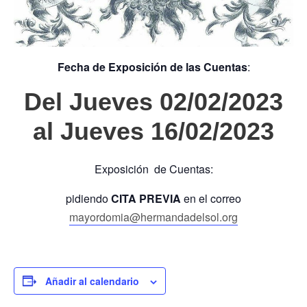
Fecha de Exposición de las Cuentas
:
Del Jueves 02/02/2023
al Jueves 16/02/2023
Exposición de Cuentas:
pidiendo
CITA PREVIA
en el correo
mayordomia@hermandadelsol.org
Añadir al calendario