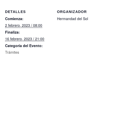
DETALLES
ORGANIZADOR
Comienza:
Hermandad del Sol
2 febrero, 2023 / 08:00
Finaliza:
16 febrero, 2023 / 21:00
Categoría del Evento:
Trámites