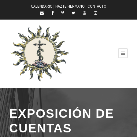
CALENDARIO |
HAZTE HERMANO
|
CONTACTO
EXPOSICIÓN DE
CUENTAS