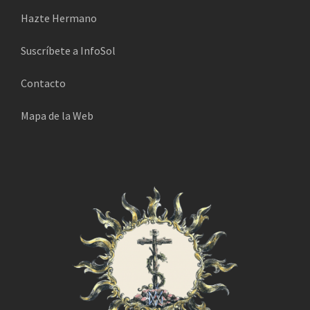
Hazte Hermano
Suscríbete a InfoSol
Contacto
Mapa de la Web