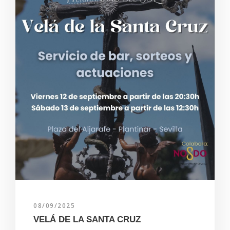
08/09/2025
VELÁ DE LA SANTA CRUZ