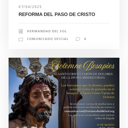
07/04/2025
REFORMA DEL PASO DE CRISTO
HERMANDAD DEL SOL
COMUNICADO OFICIAL
0