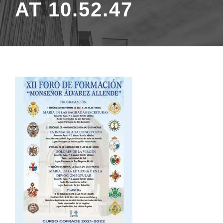
AT 10.52.47