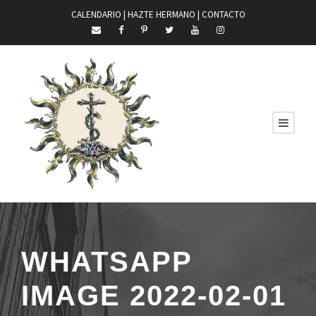
CALENDARIO |
HAZTE HERMANO
|
CONTACTO
WHATSAPP
IMAGE 2022-02-01