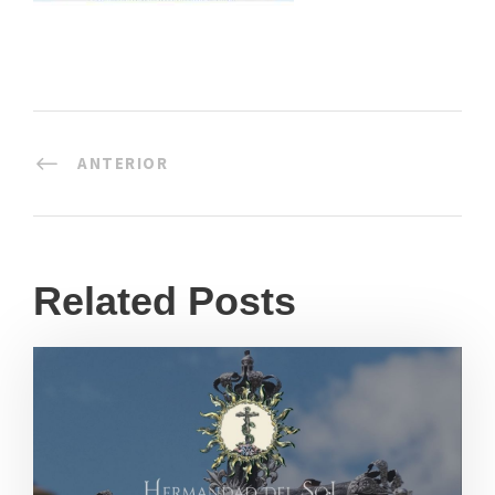
ANTERIOR
Related Posts