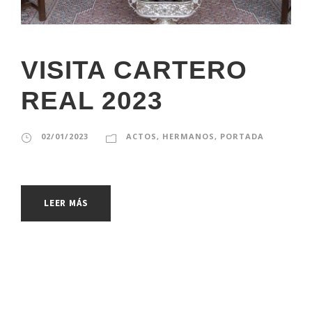
VISITA CARTERO
REAL 2023
02/01/2023
ACTOS
,
HERMANOS
,
PORTADA
LEER MÁS