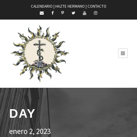
CALENDARIO |
HAZTE HERMANO
|
CONTACTO
DAY
enero 2, 2023