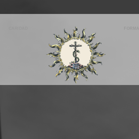
CARIDAD
FORMA