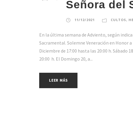
Señora del 
11/12/2021
CULTOS
,
H
En la última semana de Adviento, según indic
Sacramental. Solemne Veneración en Honor a 
Diciembre de 17:00 hasta las 20:00 h. Sábado 18
20:00 h. El Domingo 20, a...
LEER MÁS