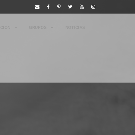
CIÓN
GRUPOS
NOTICIAS