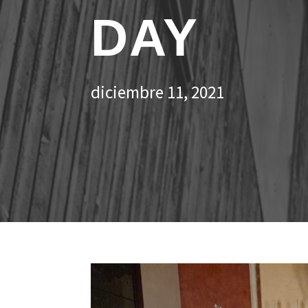
DAY
diciembre 11, 2021