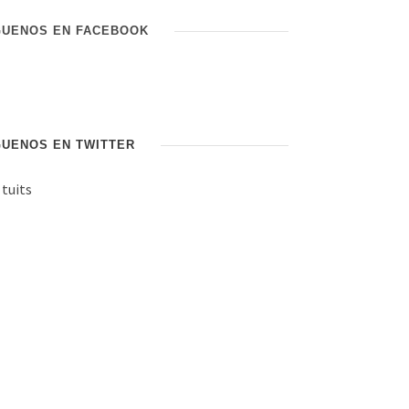
GUENOS EN FACEBOOK
GUENOS EN TWITTER
 tuits