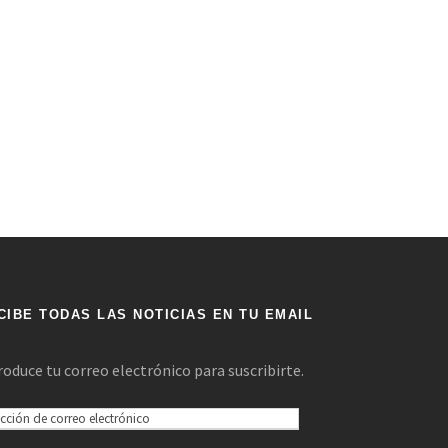
CIBE TODAS LAS NOTICIAS EN TU EMAIL
roduce tu correo electrónico para suscribirte.