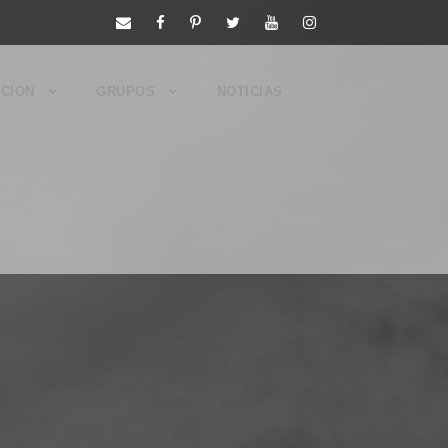
CIÓN
GRUPOS
NOTICIAS