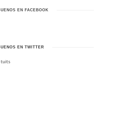
GUENOS EN FACEBOOK
GUENOS EN TWITTER
 tuits