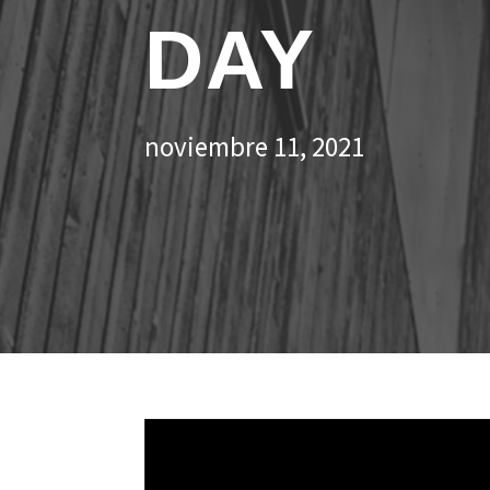
DAY
noviembre 11, 2021