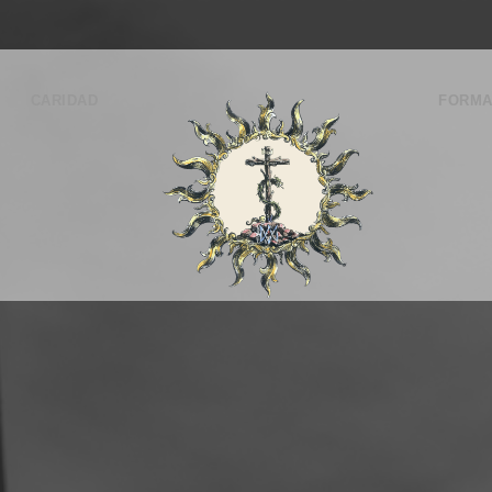
CARIDAD
FORMA