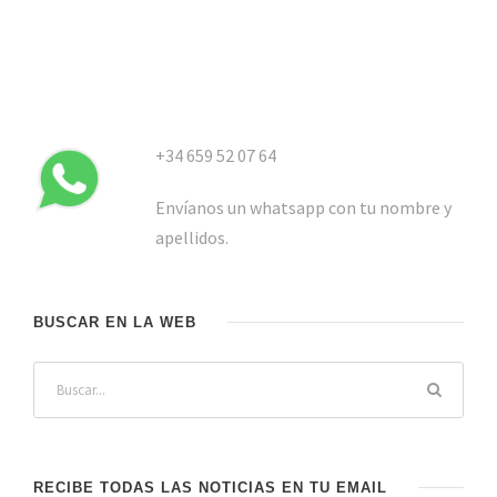
+34 659 52 07 64
Envíanos un whatsapp con tu nombre y
apellidos.
BUSCAR EN LA WEB
RECIBE TODAS LAS NOTICIAS EN TU EMAIL