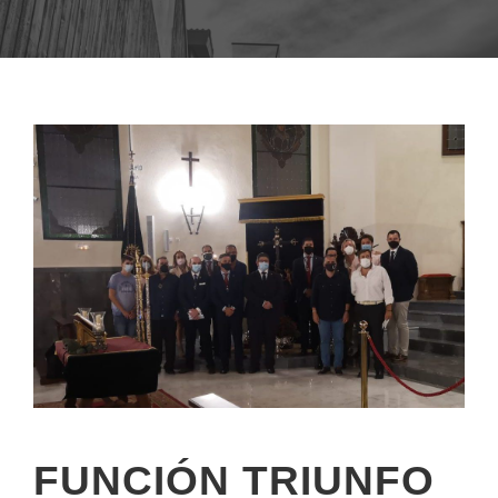
FUNCIÓN TRIUNFO