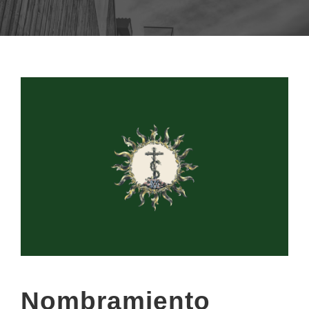
Nombramiento