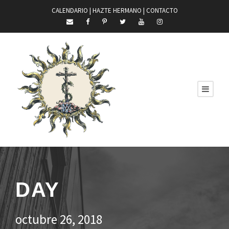
CALENDARIO |
HAZTE HERMANO
|
CONTACTO
DAY
octubre 26, 2018