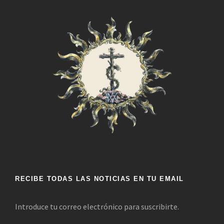
RECIBE TODAS LAS NOTICIAS EN TU EMAIL
Introduce tu correo electrónico para suscribirte.