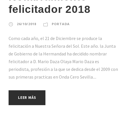
felicitador 2018
26/10/2018
PORTADA
Como cada año, el 21 de Diciembre se produce la
felicitación a Nuestra Señora del Sol. Este año. la Junta
de Gobierno de la Hermandad ha decidido nombrar
felicitador a D. Mario Daza Olaya Mario Daza es
periodista, profesión a la que se dedica desde el 2009 con
sus primeras practicas en Onda Cero Sevilla....
LEER MÁS