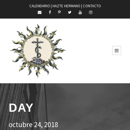
CALENDARIO |
HAZTE HERMANO
|
CONTACTO
DAY
octubre 24, 2018