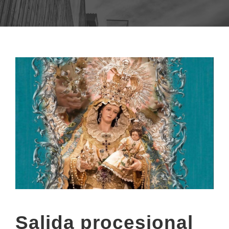
Salida procesional