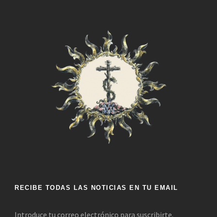
RECIBE TODAS LAS NOTICIAS EN TU EMAIL
Introduce tu correo electrónico para suscribirte.