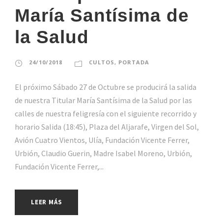
María Santísima de
la Salud
24/10/2018
CULTOS
,
PORTADA
El próximo Sábado 27 de Octubre se producirá la salida
de nuestra Titular María Santísima de la Salud por las
calles de nuestra feligresía con el siguiente recorrido y
horario Salida (18:45), Plaza del Aljarafe, Virgen del Sol,
Avión Cuatro Vientos, Ulía, Fundación Vicente Ferrer,
Urbión, Claudio Guerin, Madre Isabel Moreno, Urbión,
Fundación Vicente Ferrer,...
LEER MÁS