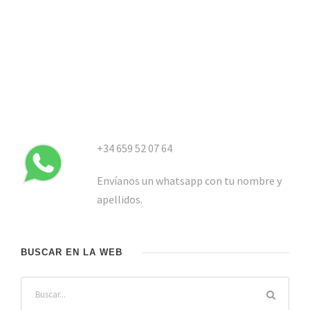
+34 659 52 07 64
Envíanos un whatsapp con tu nombre y
apellidos.
BUSCAR EN LA WEB