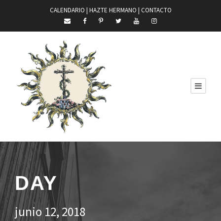
CALENDARIO |
HAZTE HERMANO
|
CONTACTO
DAY
junio 12, 2018