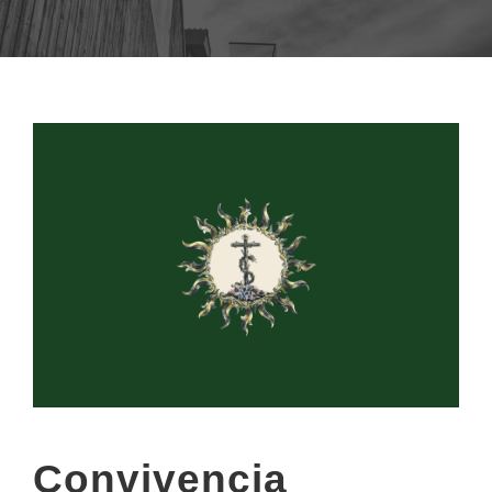
Convivencia