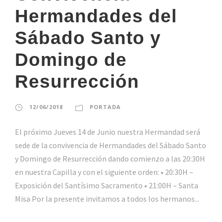
Hermandades del
Sábado Santo y
Domingo de
Resurrección
12/06/2018
PORTADA
El próximo Jueves 14 de Junio nuestra Hermandad será
sede de la convivencia de Hermandades del Sábado Santo
y Domingo de Resurrección dando comienzo a las 20:30H
en nuestra Capilla y con el siguiente orden: • 20:30H –
Exposición del Santísimo Sacramento • 21:00H – Santa
Misa Por la presente invitamos a todos los hermanos...