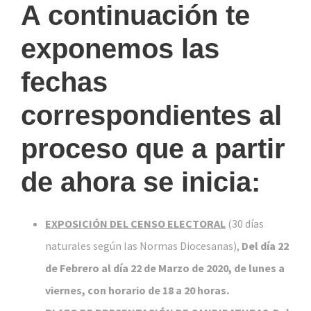
A continuación te
exponemos las
fechas
correspondientes al
proceso que a partir
de ahora se inicia:
EXPOSICIÓN DEL CENSO ELECTORAL
(30 días
naturales según las Normas Diocesanas),
Del día 22
de Febrero al día 22 de Marzo de 2020, de lunes a
viernes, con horario de 18 a 20 horas.