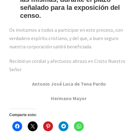
señalado para la exposición del
censo.
Os invitamos a todos a participar en este proceso, con
verdadero espíritu cristiano, y del que, a buen seguro
nuestra corporación saldrá beneficiada.
Recibid un cordial y afectuoso abrazo en Cristo Nuestro
Señor
Antonio José Luca de Tena Pardo
Hermano Mayor
Comparte esto: