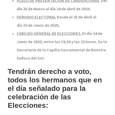
PLAZO DE PRESENTACIÓN DE CANDIDATURAS
.
Del
día 25 de Marzo al día 24 de Abril de 2020.
PERIODO ELECTORAL
Desde el 25 de Abril al
día 23 de Junio de 2020,
CABILDO GENERAL DE ELECCIONES.
El día 24 de
Junio de 2020, entre las 19,30 y las 22 horas. En la
Secretaria de la Capilla Sacramental de Nuestra
Señora del Sol.
Tendrán derecho a voto,
todos los hermanos que en
el día señalado para la
celebración de las
Elecciones: