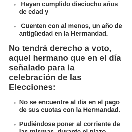
Hayan cumplido dieciocho años
de edad y
Cuenten con al menos, un año de
antigüedad en la Hermandad.
No tendrá derecho a voto,
aquel hermano que en el día
señalado para la
celebración de las
Elecciones:
No se encuentre al día en el pago
de sus cuotas con la Hermandad.
Pudiéndose poner al corriente de
las mismas, durante el plazo