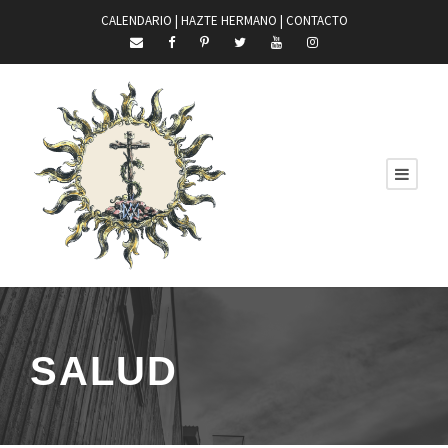
CALENDARIO |
HAZTE HERMANO
|
CONTACTO
SALUD