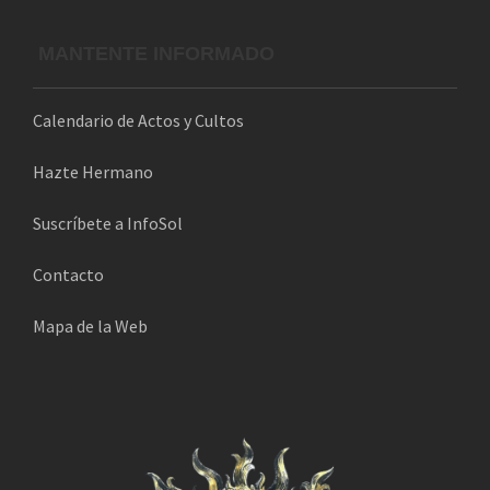
MANTENTE INFORMADO
Calendario de Actos y Cultos
Hazte Hermano
Suscríbete a InfoSol
Contacto
Mapa de la Web