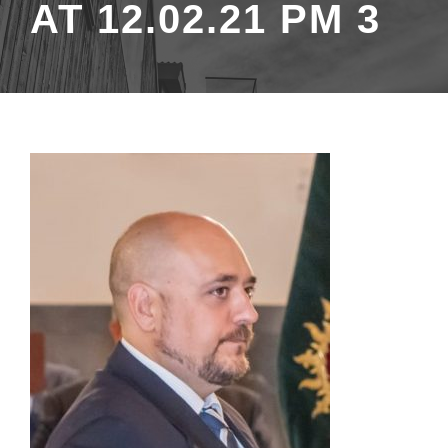
AT 12.02.21 PM 3