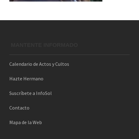
MANTENTE INFORMADO
Calendario de Actos y Cultos
Hazte Hermano
Suscríbete a InfoSol
Contacto
Mapa de la Web