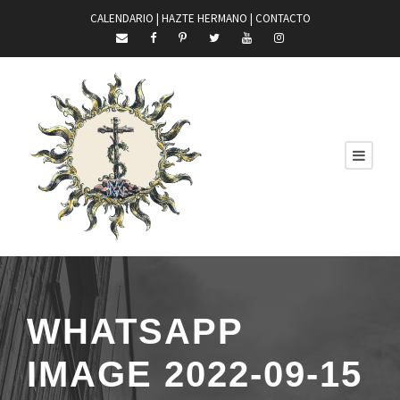
CALENDARIO |
HAZTE HERMANO
|
CONTACTO
WHATSAPP
IMAGE 2022-09-15