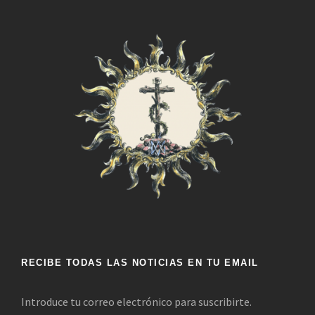
RECIBE TODAS LAS NOTICIAS EN TU EMAIL
Introduce tu correo electrónico para suscribirte.