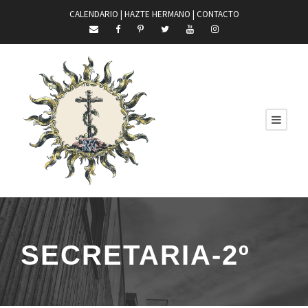
CALENDARIO |
HAZTE HERMANO
|
CONTACTO
SECRETARIA-2º