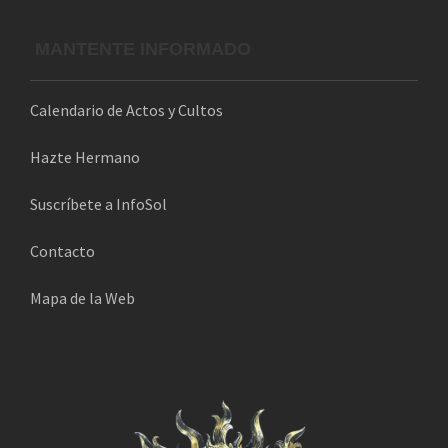
MANTENTE INFORMADO
Calendario de Actos y Cultos
Hazte Hermano
Suscríbete a InfoSol
Contacto
Mapa de la Web