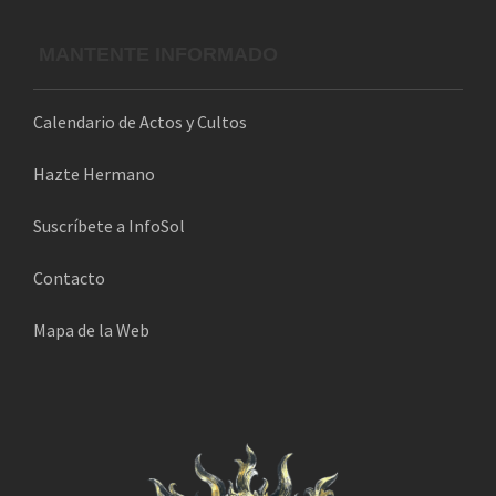
MANTENTE INFORMADO
Calendario de Actos y Cultos
Hazte Hermano
Suscríbete a InfoSol
Contacto
Mapa de la Web