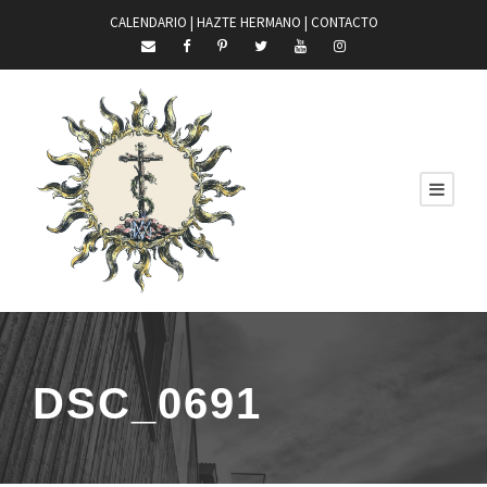
CALENDARIO |
HAZTE HERMANO
|
CONTACTO
DSC_0691